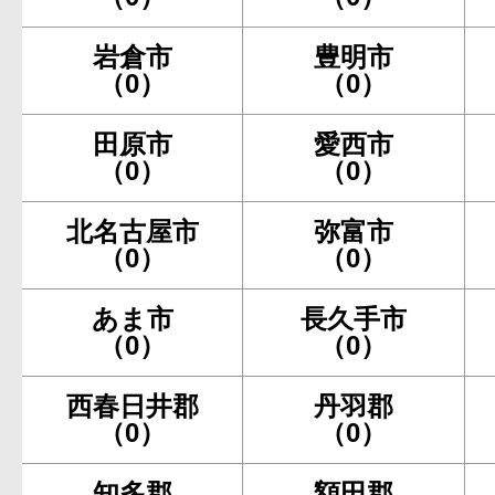
岩倉市
豊明市
（0）
（0）
田原市
愛西市
（0）
（0）
北名古屋市
弥富市
（0）
（0）
あま市
長久手市
（0）
（0）
西春日井郡
丹羽郡
（0）
（0）
知多郡
額田郡