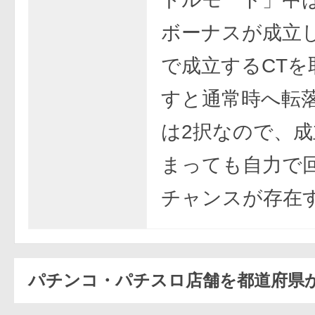
ボーナスが成立し
で成立するCTを
すと通常時へ転落
は2択なので、
まっても自力で
チャンスが存在
パチンコ・パチスロ店舗を都道府県