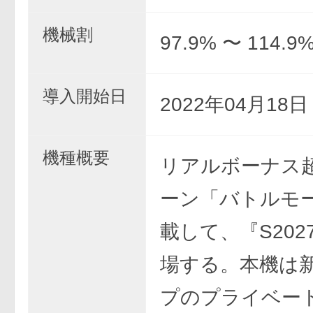
機械割
97.9% 〜 114.9
導入開始日
2022年04月18
機種概要
リアルボーナス
ーン「バトルモ
載して、『S202
場する。本機は
プのプライベー