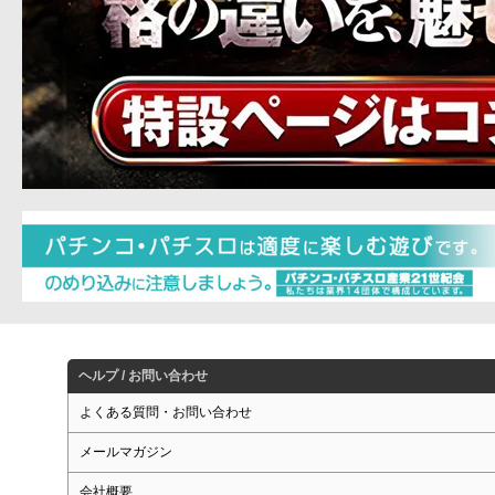
ヘルプ / お問い合わせ
よくある質問・お問い合わせ
メールマガジン
会社概要