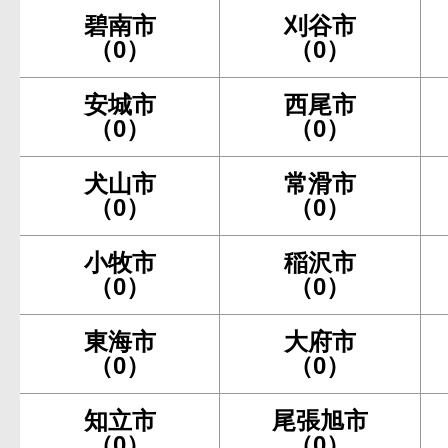
碧南市
刈谷市
（0）
（0）
安城市
西尾市
（0）
（0）
犬山市
常滑市
（0）
（0）
小牧市
稲沢市
（0）
（0）
東海市
大府市
（0）
（0）
知立市
尾張旭市
（0）
（0）