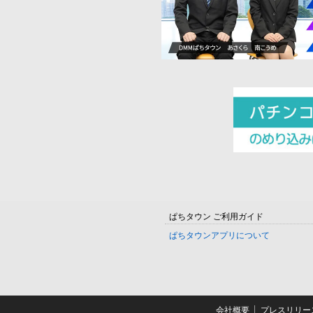
ぱちタウン ご利用ガイド
ぱちタウンアプリについて
会社概要
プレスリリー