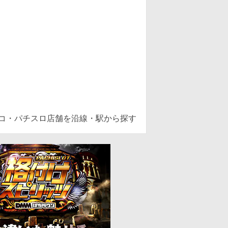
ンコ・パチスロ店舗を沿線・駅から探す