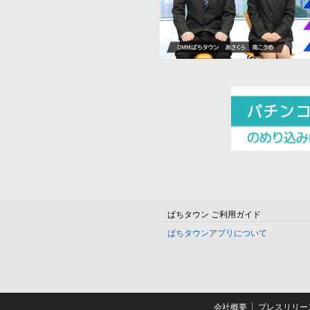
ぱちタウン ご利用ガイド
ぱちタウンアプリについて
会社概要
プレスリリー