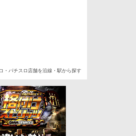
ンコ・パチスロ店舗を沿線・駅から探す