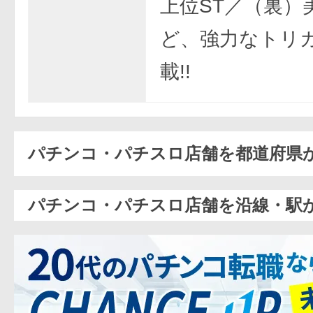
上位ST／（裏）
ど、強力なトリ
載!!
パチンコ・パチスロ店舗を都道府県
パチンコ・パチスロ店舗を沿線・駅