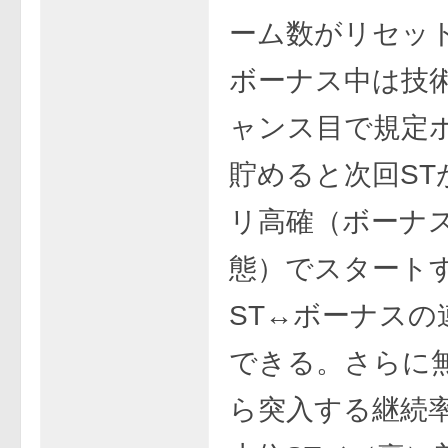
ーム数がリセッ
ボーナス中は技
ャンス目で規定
貯めると次回ST
リ高確（ボーナ
態）でスタート
ST↔ボーナスの
できる。さらに
ら突入する継続率