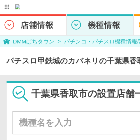
DMMぱちタウン
パチンコ・パチスロ機種情報
パチスロ甲鉄城のカバネリの千葉県香
千葉県香取市の設置店舗