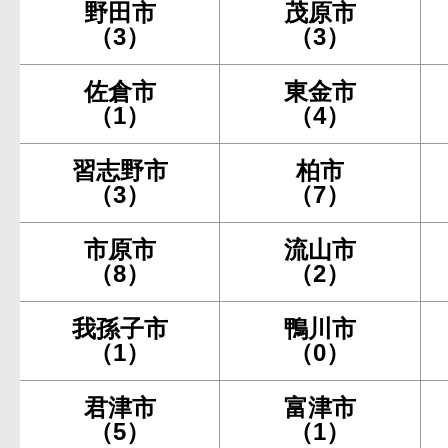
野田市
茂原市
（3）
（3）
佐倉市
東金市
（1）
（4）
習志野市
柏市
（3）
（7）
市原市
流山市
（8）
（2）
我孫子市
鴨川市
（1）
（0）
君津市
富津市
（5）
（1）