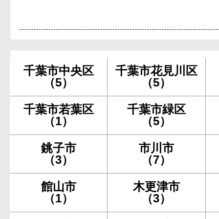
千葉市中央区
千葉市花見川区
（5）
（5）
千葉市若葉区
千葉市緑区
（1）
（5）
銚子市
市川市
（3）
（7）
館山市
木更津市
（1）
（3）