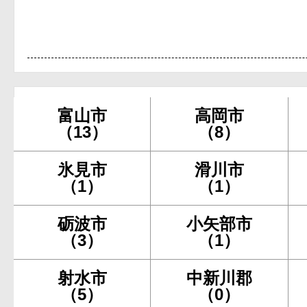
富山市
高岡市
（13）
（8）
氷見市
滑川市
（1）
（1）
砺波市
小矢部市
（3）
（1）
射水市
中新川郡
（5）
（0）