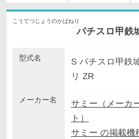
こうてつじょうのかばねり
パチスロ甲鉄城のカバ
型式名
S パチスロ甲鉄
リ ZR
メーカー名
サミー（メーカ
ト）
サミー の掲載機