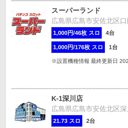
スーパーランド
広島県広島市安佐北区口田4
1,000円/46枚 スロ
4台
1,000円/176枚 スロ
1台
※設置機種情報 最終更新日 2026
K-1深川店
広島県広島市安佐北区深川8
21.73 スロ
2台