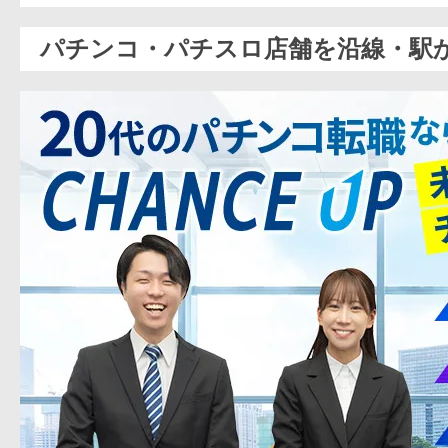
パチンコ・パチスロ店舗を沿線・駅