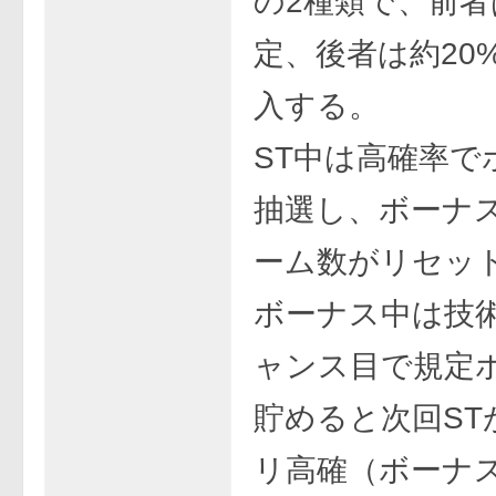
の2種類で、前者
定、後者は約20
入する。
ST中は高確率で
抽選し、ボーナ
ーム数がリセッ
ボーナス中は技
ャンス目で規定
貯めると次回ST
リ高確（ボーナ