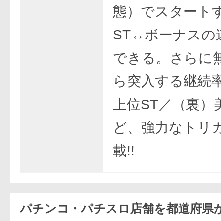
態）でスタート
ST↔ボーナスの
できる。さらに
ら突入する継続率
上位ST／（裏）
ど、強力なトリ
載!!
パチンコ・パチスロ店舗を都道府県