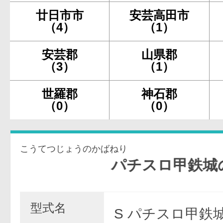
廿日市市
安芸高田市
（4）
（1）
安芸郡
山県郡
（3）
（1）
世羅郡
神石郡
（0）
（0）
こうてつじょうのかばねり
パチスロ甲鉄城のカバ
型式名
S パチスロ甲鉄