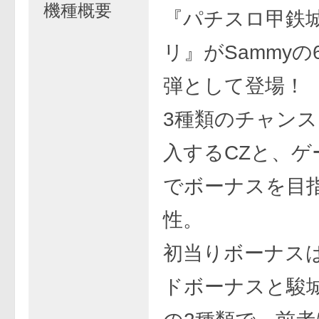
機種概要
『パチスロ甲鉄
リ』がSammyの6
弾として登場！
3種類のチャン
入するCZと、ゲ
でボーナスを目
性。
初当りボーナス
ドボーナスと駿