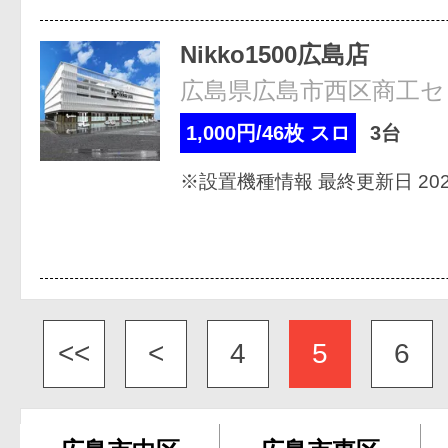
Nikko1500広島店
広島県広島市西区商工セン
1,000円/46枚 スロ
3台
※設置機種情報 最終更新日 2026
<<
<
4
5
6