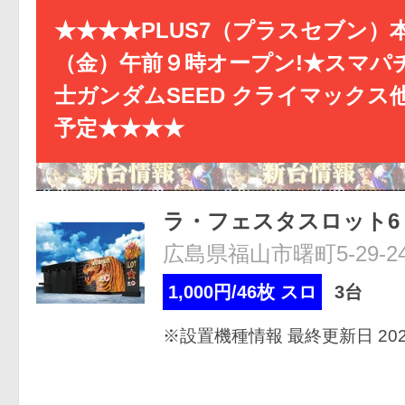
★★★★PLUS7（プラスセブン）本
（金）午前９時オープン!★スマパチ
士ガンダムSEED クライマックス
予定★★★★
ラ・フェスタスロット6
広島県福山市曙町5-29-2
1,000円/46枚 スロ
3台
※設置機種情報 最終更新日 2026