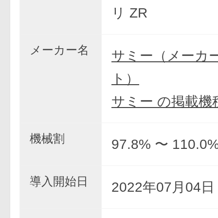
リ ZR
メーカー名
サミー（メーカ
ト）
サミー の掲載機
機械割
97.8% 〜 110.0
導入開始日
2022年07月04