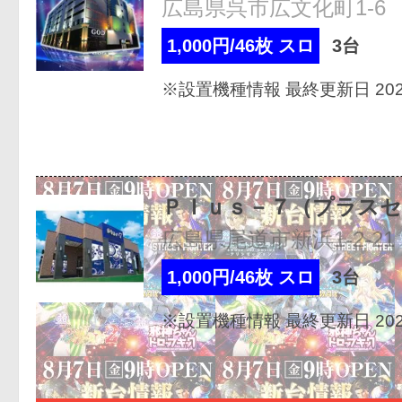
広島県呉市広文化町1-6
1,000円/46枚 スロ
3台
※設置機種情報 最終更新日 2026
Ｐｌｕｓ－７（プラス
広島県尾道市新浜1-2-21
1,000円/46枚 スロ
3台
※設置機種情報 最終更新日 2026