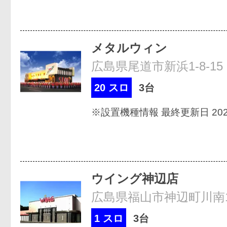
メタルウィン
広島県尾道市新浜1-8-15
20 スロ
3台
※設置機種情報 最終更新日 2026
ウイング神辺店
広島県福山市神辺町川南15
1 スロ
3台