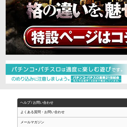
ヘルプ / お問い合わせ
よくある質問・お問い合わせ
メールマガジン