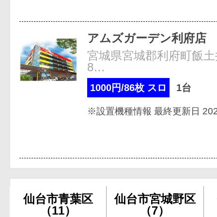
アムズガーデン利府店
宮城県宮城郡利府町飯土
8…
1000円/86枚 スロ
1台
※設置機種情報 最終更新日 2026
仙台市青葉区
仙台市宮城野区
（11）
（7）