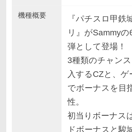
機種概要
『パチスロ甲鉄
リ』がSammyの6
弾として登場！
3種類のチャン
入するCZと、ゲ
でボーナスを目
性。
初当りボーナス
ドボーナスと駿