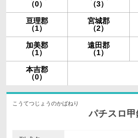
（0）
（3）
亘理郡
宮城郡
（1）
（2）
加美郡
遠田郡
（1）
（1）
本吉郡
（0）
こうてつじょうのかばねり
パチスロ甲鉄城の