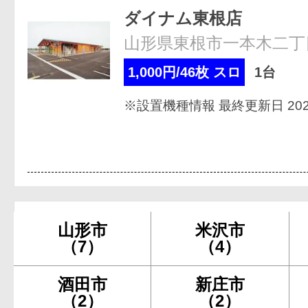
ダイナム東根店
山形県東根市一本木二丁
1,000円/46枚 スロ
1台
※設置機種情報 最終更新日 2026
山形市
米沢市
（7）
（4）
酒田市
新庄市
（2）
（2）