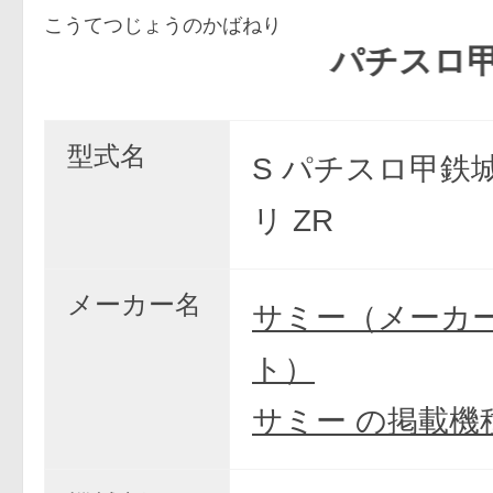
こうてつじょうのかばねり
パチスロ甲鉄城
型式名
S パチスロ甲鉄
リ ZR
メーカー名
サミー（メーカ
ト）
サミー の掲載機