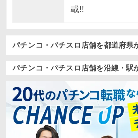
載!!
パチンコ・パチスロ店舗を都道府県
パチンコ・パチスロ店舗を沿線・駅