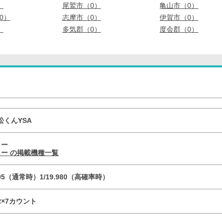
）
尾鷲市（0）
亀山市（0）
0）
志摩市（0）
伊賀市（0）
）
多気郡（0）
度会郡（0）
松くんYSA
リー
ー の掲載機種一覧
.805（通常時）1/19.980（高確率時）
6R×7カウント