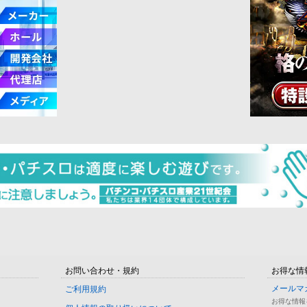
お問い合わせ・規約
お得な情
メールマ
ご利用規約
お得な情報