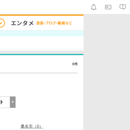
0件
桑名市（0）