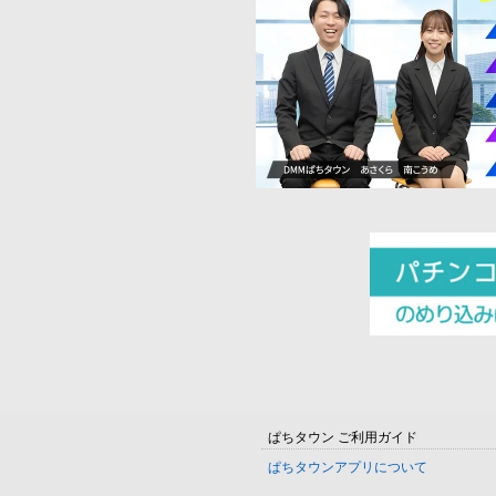
ぱちタウン ご利用ガイド
ぱちタウンアプリについて