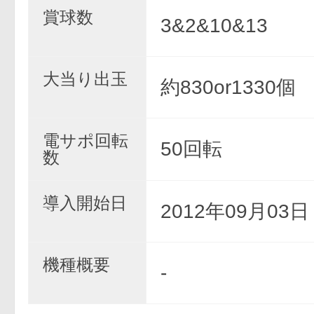
賞球数
3&2&10&13
大当り出玉
約830or1330個
電サポ回転
50回転
数
導入開始日
2012年09月03
機種概要
-