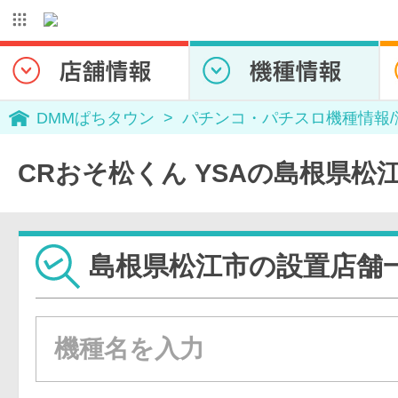
DMMぱちタウン
パチンコ・パチスロ機種情報
CRおそ松くん YSAの島根県松
島根県松江市の設置店舗