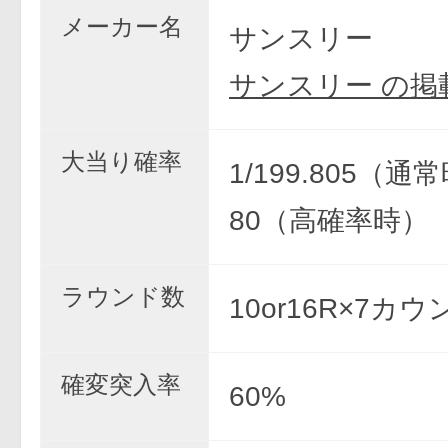
メーカー名
サンスリー
サンスリー の掲
大当り確率
1/199.805（通常
80（高確率時）
ラウンド数
10or16R×7カウ
確変突入率
60%