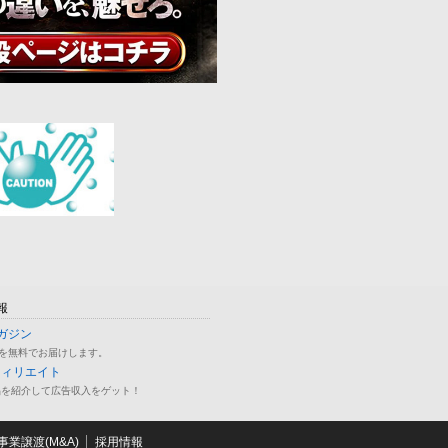
報
ガジン
を無料でお届けします。
フィリエイト
品を紹介して広告収入をゲット！
業譲渡(M&A)
採用情報