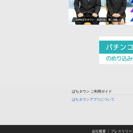
ぱちタウン ご利用ガイド
ぱちタウンアプリについて
会社概要
プレスリリー