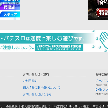
お問い合わせ・規約
お得な情
メールマ
ご利用規約
お得な情報
個人情報の取り扱いについて
DMMア
お問い合わせはこちら
DMMの商
ス
会員規約
個人情報保護に関して
特定商取引法に基づく表示
事業提携・事