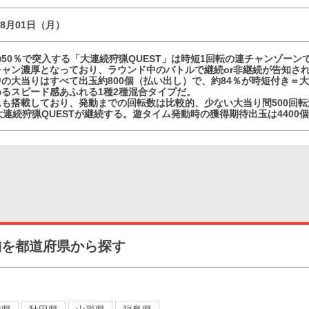
08月01日（月）
50％で突入する「大連続狩猟QUEST」は時短1回転の連チャンゾーン
チャン濃厚となっており、ラウンド中のバトルで継続or非継続が告知さ
の大当りはすべて出玉約800個（払い出し）で、約84％が時短付き＝大
めるスピード感あふれる1種2種混合タイプだ。
ムも搭載しており、発動までの回転数は比較的、少ない大当り間500回
大連続狩猟QUESTが継続する。遊タイム発動時の獲得期待出玉は4400
舗を都道府県から探す