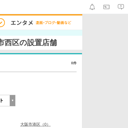
堺市西区の設置店舗
0件
大阪市港区（0）