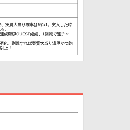
で、実質大当り確率は約1/1。突入した時
れる。
連続狩猟QUEST継続。1回転で連チャ
転消化。到達すれば実質大当り濃厚かつ約
個以上！