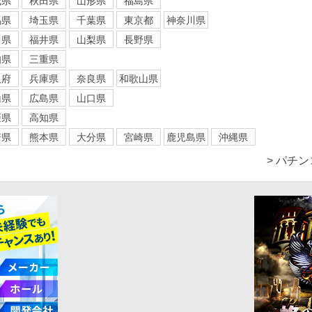
城県
秋田県
山形県
福島県
馬県
埼玉県
千葉県
東京都
神奈川県
川県
福井県
山梨県
長野県
知県
三重県
阪府
兵庫県
奈良県
和歌山県
山県
広島県
山口県
媛県
高知県
崎県
熊本県
大分県
宮崎県
鹿児島県
沖縄県
> パチ