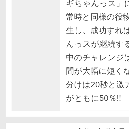
ギちゃんっス」
常時と同様の役
生し、成功すれ
んっスが継続す
中のチャレンジ
間が大幅に短く
分けは20秒と激
がともに50％!!