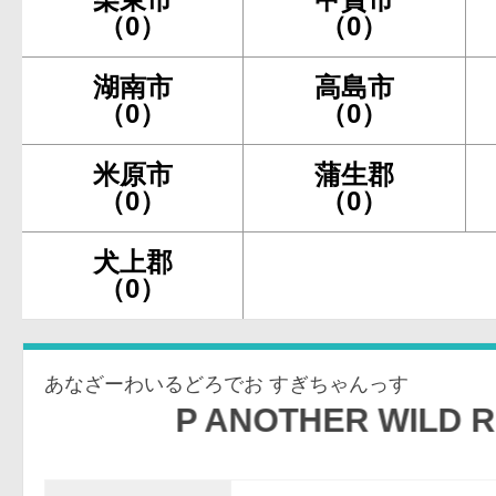
（0）
（0）
湖南市
高島市
（0）
（0）
米原市
蒲生郡
（0）
（0）
犬上郡
（0）
あなざーわいるどろでお すぎちゃんっす
P ANOTHER WILD RO