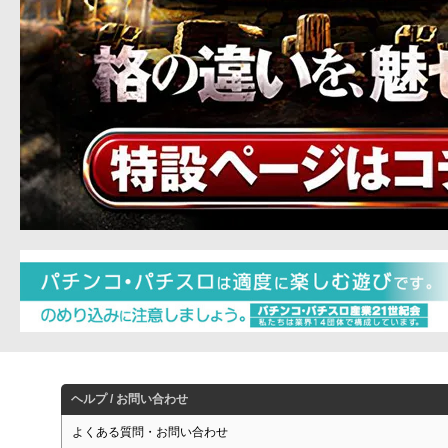
ヘルプ / お問い合わせ
よくある質問・お問い合わせ