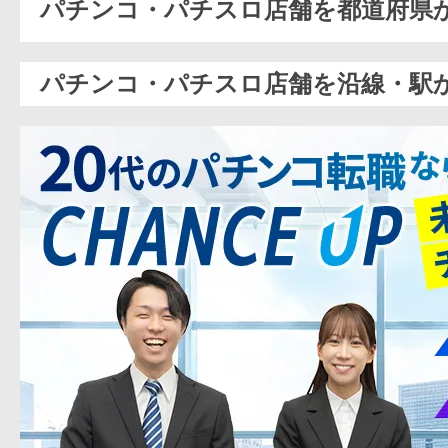
パチンコ・パチスロ店舗を都道府県
パチンコ・パチスロ店舗を沿線・駅