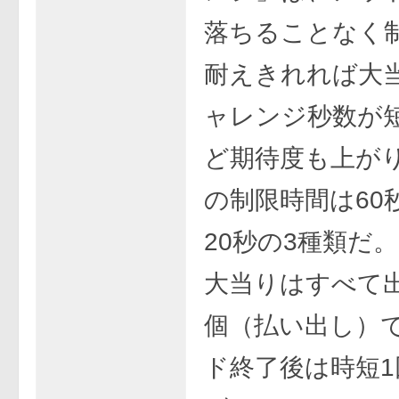
落ちることなく
耐えきれれば大
ャレンジ秒数が
ど期待度も上が
の制限時間は60
20秒の3種類だ。
大当りはすべて出
個（払い出し）
ド終了後は時短1