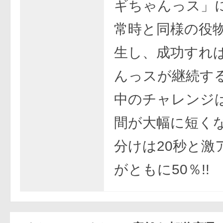
ギちゃんっス」
常時と同様の役
生し、成功すれ
んっスが継続す
中のチャレンジ
間が大幅に短く
分けは20秒と激
がともに50％!!