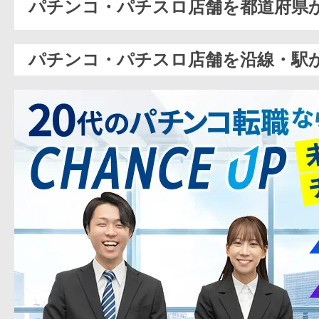
パチンコ・パチスロ店舗を都道府県
パチンコ・パチスロ店舗を沿線・駅