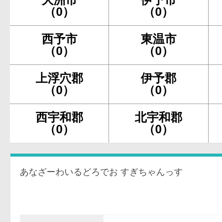
（0）
（0）
西予市
東温市
（0）
（0）
上浮穴郡
伊予郡
（0）
（0）
西宇和郡
北宇和郡
（0）
（0）
あなざーわいるどろでお すぎちゃんっす
P A