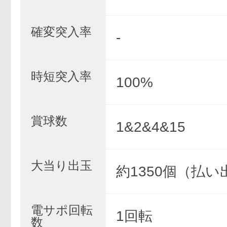
確変突入率
-
時短突入率
100%
賞球数
1&2&4&15
大当り出玉
約1350個（払い
電サポ回転
1回転
数