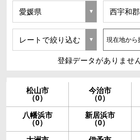
現在地から
登録データがありませ
松山市
今治市
（0）
（0）
八幡浜市
新居浜市
（0）
（0）
大洲市
伊予市