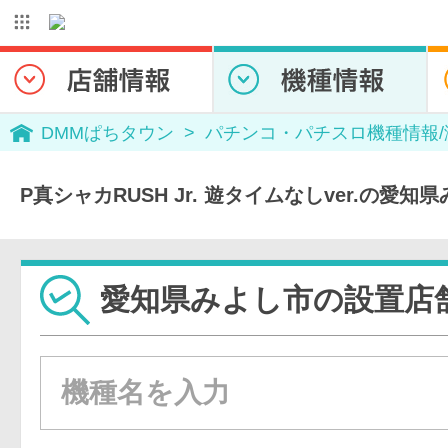
DMMぱちタウン
パチンコ・パチスロ機種情報
P真シャカRUSH Jr. 遊タイムなしver.の愛
愛知県みよし市の設置店