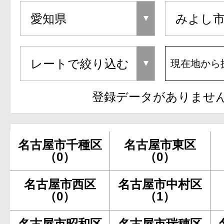
現在地から
登録データがありませ
名古屋市千種区
名古屋市東区
（0）
（0）
名古屋市西区
名古屋市中村区
（0）
（1）
名古屋市昭和区
名古屋市瑞穂区