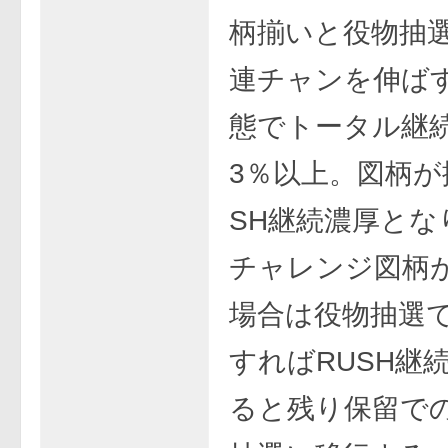
柄揃いと役物抽
連チャンを伸ば
態でトータル継
3％以上。図柄が
SH継続濃厚とな
チャレンジ図柄
場合は役物抽選
すればRUSH継
ると残り保留で