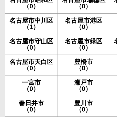
（0）
（0）
名古屋市中川区
名古屋市港区
（1）
（0）
名古屋市守山区
名古屋市緑区
（0）
（0）
名古屋市天白区
豊橋市
（0）
（0）
一宮市
瀬戸市
（0）
（0）
春日井市
豊川市
（0）
（0）