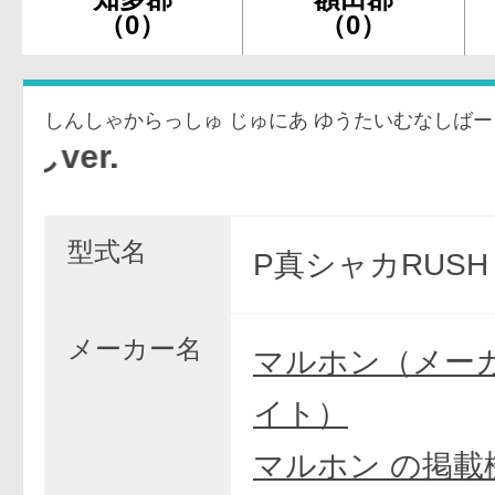
（0）
（0）
しんしゃからっしゅ じゅにあ ゆうたいむなしば
型式名
P真シャカRUSH 
メーカー名
マルホン（メー
イト）
マルホン の掲載