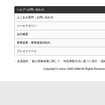
ヘルプ / お問い合わせ
よくある質問・お問い合わせ
メールマガジン
会社概要
事業提携・事業譲渡(M&A)
プレスリリース
・会員規約
・個人情報保護に関して
・特定商取引法に基づく表示
・規
Copyright © since 1998 DMM All Rights Reserve