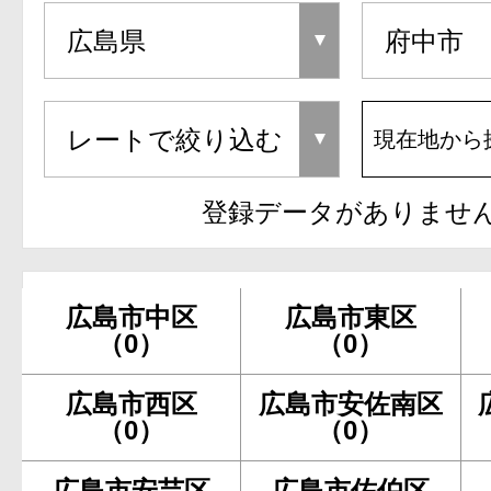
現在地から
登録データがありませ
広島市中区
広島市東区
（0）
（0）
広島市西区
広島市安佐南区
（0）
（0）
広島市安芸区
広島市佐伯区