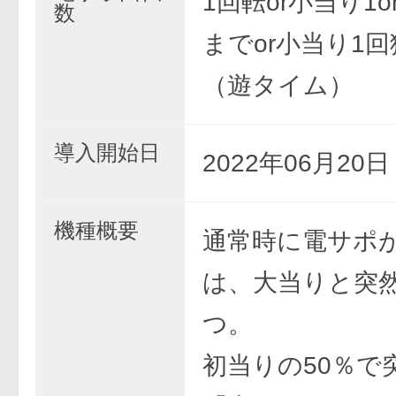
1回転or小当り1o
数
までor小当り1
（遊タイム）
導入開始日
2022年06月20
機種概要
通常時に電サポ
は、大当りと突然
つ。
初当りの50％で