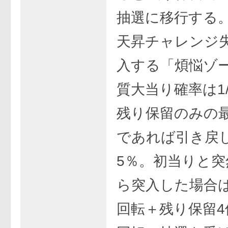
抽選に移行する
天昇チャレンジ
入する「煩悩ゾ
質大当り確率は1/
残り保留のみの最
であれば引き戻
5％。初当りと突
ら突入した場合は
回転＋残り保留4