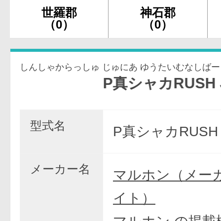
世羅郡
神石郡
（0）
（0）
しんしゃからっしゅ じゅにあ ゆうたいむなしば
P真シャカRUSH Jr. 遊タ
型式名
P真シャカRUSH 
メーカー名
マルホン（メー
イト）