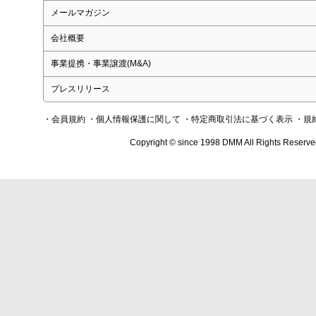
メールマガジン
会社概要
事業提携・事業譲渡(M&A)
プレスリリース
・会員規約
・個人情報保護に関して
・特定商取引法に基づく表示
・規
Copyright © since 1998 DMM All Rights Reserve