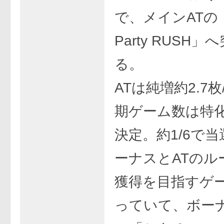
で、メインATの「E
Party RUSH」
る。
ATは純増約2.7
期ゲーム数は特
決定。約1/6で
ーナスとATのル
獲得を目指すゲ
っていて、ボー