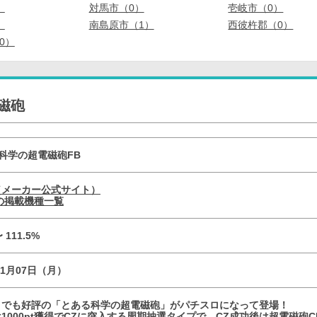
）
対馬市（0）
壱岐市（0）
）
南島原市（1）
西彼杵郡（0）
0）
磁砲
科学の超電磁砲FB
（メーカー公式サイト）
の掲載機種一覧
〜 111.5%
11月07日（月）
コでも好評の「とある科学の超電磁砲」がパチスロになって登場！
1000pt獲得でCZに突入する周期抽選タイプで、CZ成功後は超電磁砲C