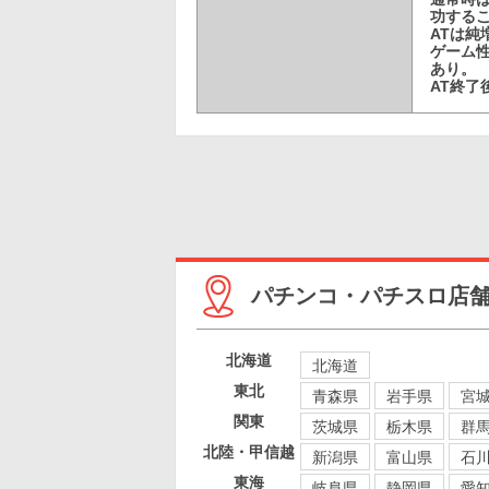
功すること
ATは純
ゲーム性
あり。
AT終了
パチンコ・パチスロ店
北海道
北海道
東北
青森県
岩手県
宮
関東
茨城県
栃木県
群
北陸・甲信越
新潟県
富山県
石
東海
岐阜県
静岡県
愛