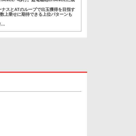
ボーナスとATのループで出玉獲得を目指す
ム数上乗せに期待できる上位パターンも
!…