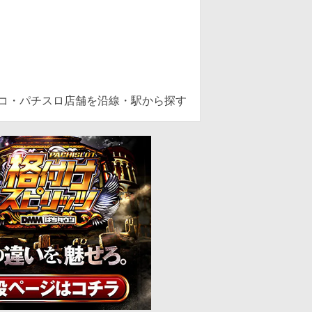
ンコ・パチスロ店舗を沿線・駅から探す