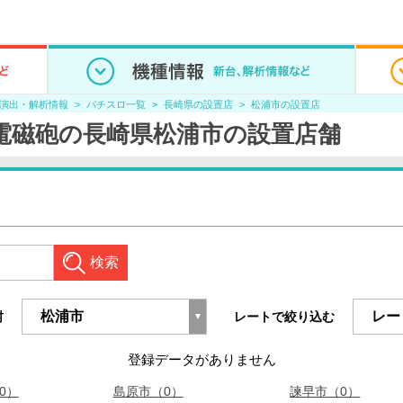
/演出・解析情報
パチスロ一覧
長崎県の設置店
松浦市の設置店
超電磁砲の長崎県松浦市の設置店舗
検索
村
レートで絞り込む
登録データがありません
0）
島原市（0）
諫早市（0）