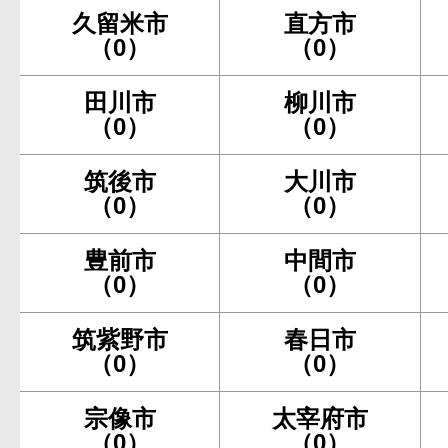
久留米市
直方市
（0）
（0）
田川市
柳川市
（0）
（0）
筑後市
大川市
（0）
（0）
豊前市
中間市
（0）
（0）
筑紫野市
春日市
（0）
（0）
宗像市
太宰府市
（0）
（0）