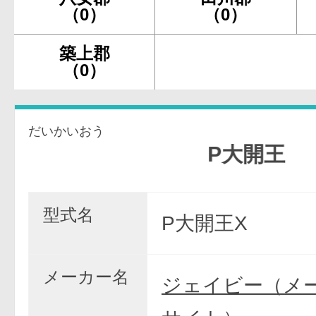
（0）
（0）
築上郡
（0）
だいかいおう
P大開王
型式名
P大開王X
メーカー名
ジェイビー（メ