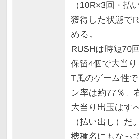
（10R×3回・払
獲得した状態でR
める。
RUSHは時短70
保留4個で大当り
T風のゲーム性
ン率は約77％。
大当り出玉はすべ
（払い出し）だ
機種名にもなっ