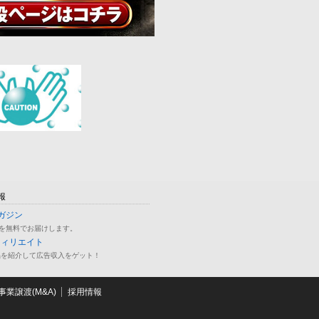
報
ガジン
を無料でお届けします。
フィリエイト
品を紹介して広告収入をゲット！
業譲渡(M&A)
採用情報