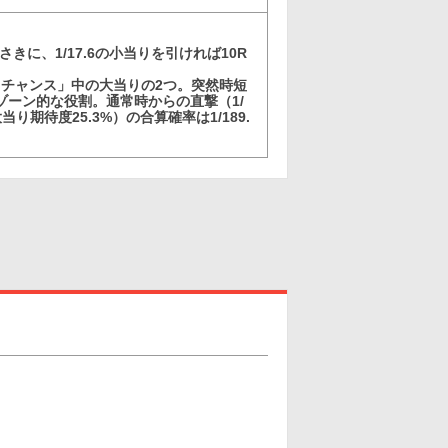
きに、1/17.6の小当りを引ければ10R
トチャンス」中の大当りの2つ。突然時短
ゾーン的な役割。通常時からの直撃（1/
り期待度25.3%）の合算確率は1/189.