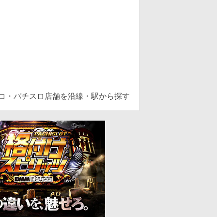
ンコ・パチスロ店舗を沿線・駅から探す