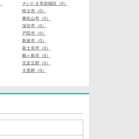
）
さいたま市岩槻区（0）
秩父市（0）
東松山市（0）
深谷市（0）
戸田市（0）
新座市（0）
富士見市（0）
鶴ヶ島市（0）
北足立郡（0）
大里郡（0）