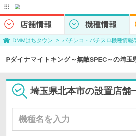
DMMぱちタウン
パチンコ・パチスロ機種情報
Pダイナマイトキング～無敵SPEC～の埼玉
埼玉県北本市の設置店舗