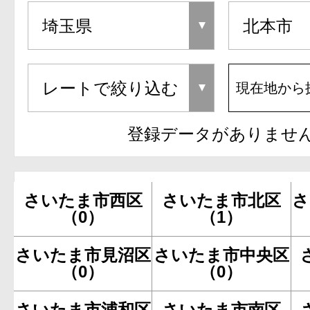
現在地から
登録データがありませ
さいたま市西区
さいたま市北区
さ
（0）
（1）
さいたま市見沼区
さいたま市中央区
（0）
（0）
さいたま市浦和区
さいたま市南区