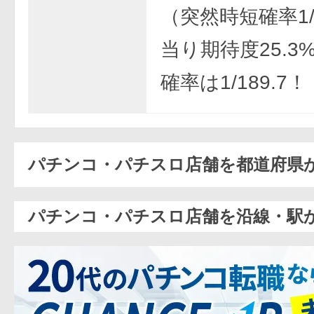
（突然時短確率1/1
当り期待度25.3
確率は1/189.7！
パチンコ・パチスロ店舗を都道府県
パチンコ・パチスロ店舗を沿線・駅