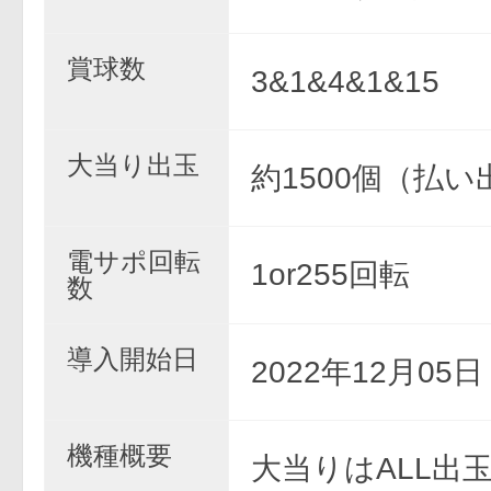
賞球数
3&1&4&1&15
大当り出玉
約1500個（払い
電サポ回転
1or255回転
数
導入開始日
2022年12月05
機種概要
大当りはALL出玉