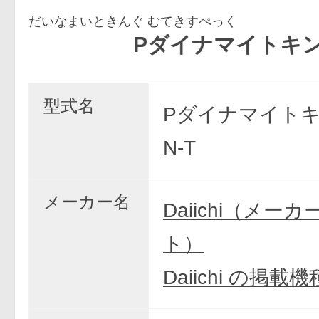
だいなまいときんぐ むてきすぺっく
Pダイナマイトキング～無敵
型式名
Pダイナマイトキ
N-T
メーカー名
Daiichi（メー
ト）
Daiichi の掲載