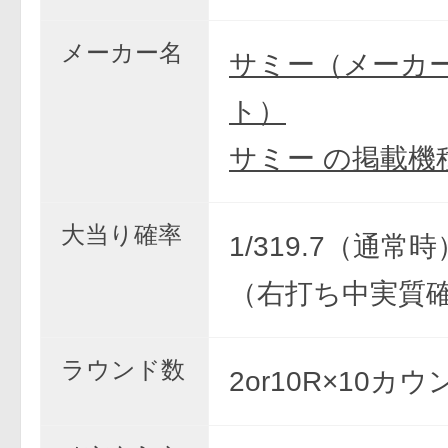
メーカー名
サミー（メーカ
ト）
サミー の掲載機
大当り確率
1/319.7（通常時）
（右打ち中実質
ラウンド数
2or10R×10カウ