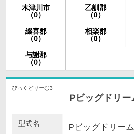
木津川市
乙訓郡
（0）
（0）
綴喜郡
相楽郡
（0）
（0）
与謝郡
（0）
びっぐどりーむ3
Pビッグドリーム3
型式名
PビッグドリームS