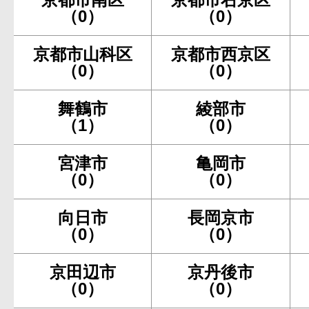
（0）
（0）
京都市山科区
京都市西京区
（0）
（0）
舞鶴市
綾部市
（1）
（0）
宮津市
亀岡市
（0）
（0）
向日市
長岡京市
（0）
（0）
京田辺市
京丹後市
（0）
（0）