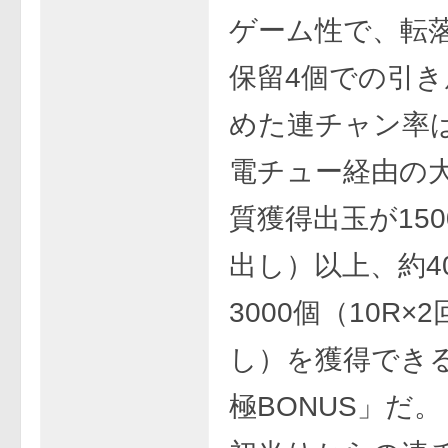
ゲーム性で、転
保留4個での引
めた連チャン率は
電チュー経由の
質獲得出玉が15
出し）以上、約4
3000個（10R×
し）を獲得でき
極BONUS」だ。