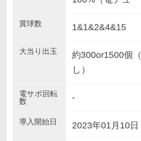
賞球数
1&1&2&4&15
大当り出玉
約300or1500
し）
電サポ回転
-
数
導入開始日
2023年01月10