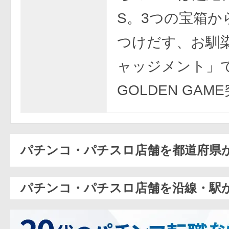
S。3つの宝箱か
つけだす、お馴
ャッジメント」
GOLDEN GAM
パチンコ・パチスロ店舗を都道府県
パチンコ・パチスロ店舗を沿線・駅