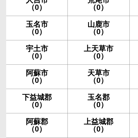
（0）
（0）
玉名市
山鹿市
（0）
（0）
宇土市
上天草市
（0）
（0）
阿蘇市
天草市
（0）
（0）
下益城郡
玉名郡
（0）
（0）
阿蘇郡
上益城郡
（0）
（0）