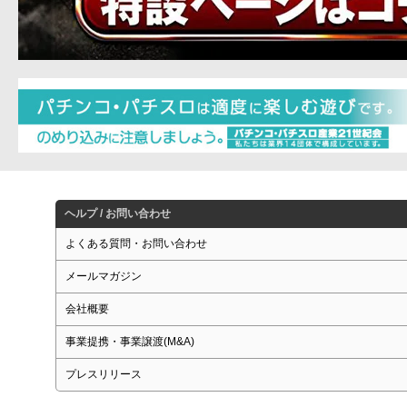
ヘルプ / お問い合わせ
よくある質問・お問い合わせ
メールマガジン
会社概要
事業提携・事業譲渡(M&A)
プレスリリース