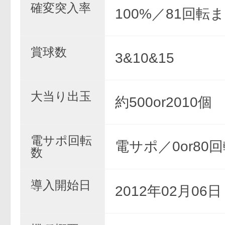
確変突入率
100%／81回転
賞球数
3&10&15
大当り出玉
約500or2010個
電サポ回転
電サポ／0or80
数
導入開始日
2012年02月06