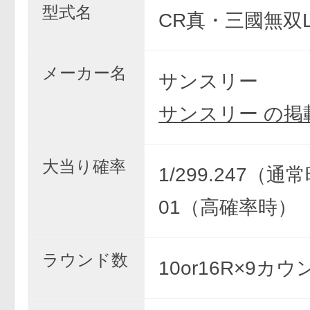
型式名
CR真・三國無双L
メーカー名
サンスリー
サンスリー の掲
大当り確率
1/299.247（通常
01（高確率時）
ラウンド数
10or16R×9カウ