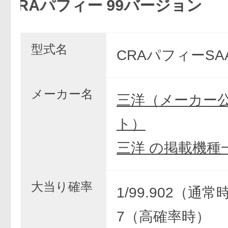
Aパフィー 99バージョン
型式名
CRAパフィーSA
メーカー名
三洋（メーカー
ト）
三洋 の掲載機種
大当り確率
1/99.902（通常時
7（高確率時）