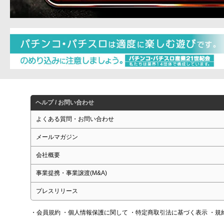
ヘルプ / お問い合わせ
よくある質問・お問い合わせ
メールマガジン
会社概要
事業提携・事業譲渡(M&A)
プレスリリース
・会員規約
・個人情報保護に関して
・特定商取引法に基づく表示
・規