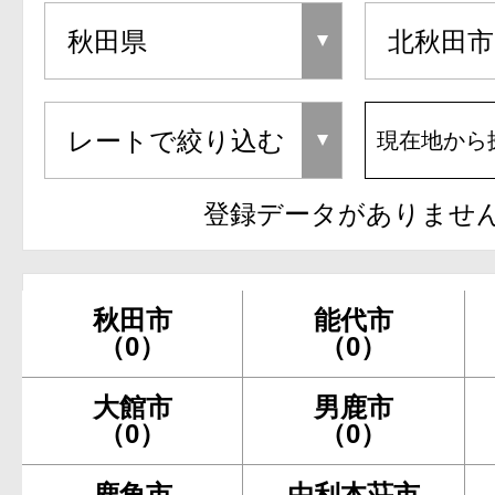
現在地から
登録データがありませ
秋田市
能代市
（0）
（0）
大館市
男鹿市
（0）
（0）
鹿角市
由利本荘市