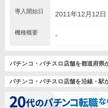
導入開始日
2011年12月12
機種概要
-
パチンコ・パチスロ店舗を都道府県
パチンコ・パチスロ店舗を沿線・駅