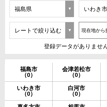
現在地から
登録データがありませ
福島市
会津若松市
（0）
（0）
いわき市
白河市
（0）
（0）
喜多方市
相馬市