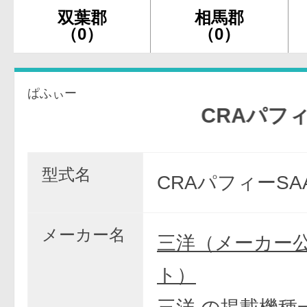
双葉郡
相馬郡
（0）
（0）
ぱふぃー
CRAパフィー 
型式名
CRAパフィーSA
メーカー名
三洋（メーカー
ト）