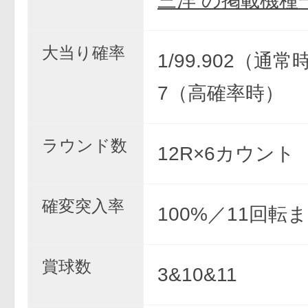
三洋 の掲載機種
大当り確率
1/99.902（通常時
7（高確率時）
ラウンド数
12R×6カウント
確変突入率
100%／11回転
賞球数
3&10&11