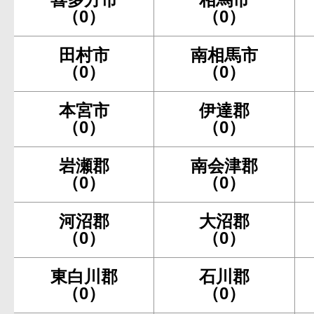
（0）
（0）
田村市
南相馬市
（0）
（0）
本宮市
伊達郡
（0）
（0）
岩瀬郡
南会津郡
（0）
（0）
河沼郡
大沼郡
（0）
（0）
東白川郡
石川郡
（0）
（0）