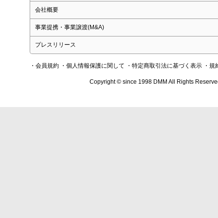
会社概要
事業提携・事業譲渡(M&A)
プレスリリース
・会員規約
・個人情報保護に関して
・特定商取引法に基づく表示
・規
Copyright © since 1998 DMM All Rights Reserve