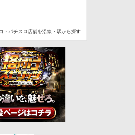
ンコ・パチスロ店舗を沿線・駅から探す