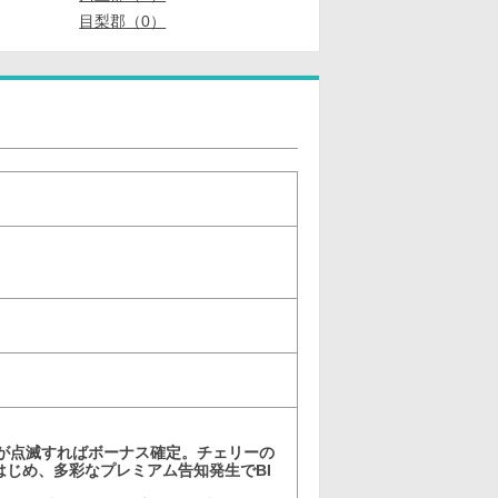
目梨郡（0）
が点滅すればボーナス確定。チェリーの
じめ、多彩なプレミアム告知発生でBI