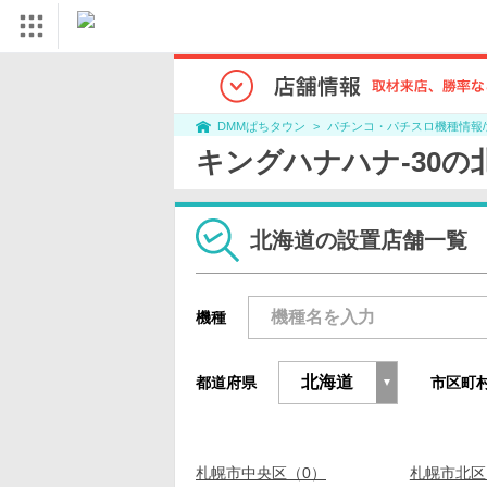
パチンコ・パチスロ機種情報
DMMぱちタウン
キングハナハナ-30
北海道の設置店舗一覧
機種
都道府県
市区町
札幌市中央区（0）
札幌市北区