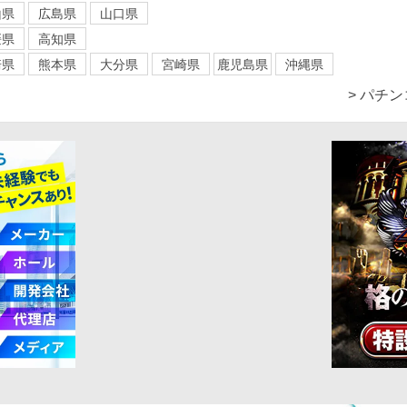
山県
広島県
山口県
媛県
高知県
崎県
熊本県
大分県
宮崎県
鹿児島県
沖縄県
> パチ