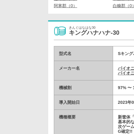
阿寒郡（0）
白糠郡（0
きんぐはなはな30
キングハナハナ-30
型式名
Sキング
メーカー名
パイオ
パイオニ
機械割
97% 〜 
導入開始日
2023年
機種概要
新筐体
基本的
次ゲー
G確定!!