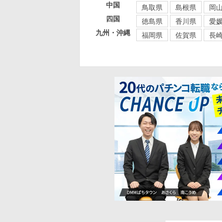
中国
鳥取県
島根県
岡
四国
徳島県
香川県
愛
九州・沖縄
福岡県
佐賀県
長