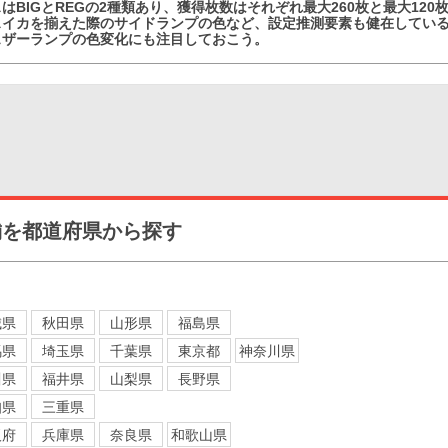
はBIGとREGの2種類あり、獲得枚数はそれぞれ最大260枚と最大120
スイカを揃えた際のサイドランプの色など、設定推測要素も健在してい
ェザーランプの色変化にも注目しておこう。
舗を都道府県から探す
城県
秋田県
山形県
福島県
馬県
埼玉県
千葉県
東京都
神奈川県
川県
福井県
山梨県
長野県
知県
三重県
阪府
兵庫県
奈良県
和歌山県