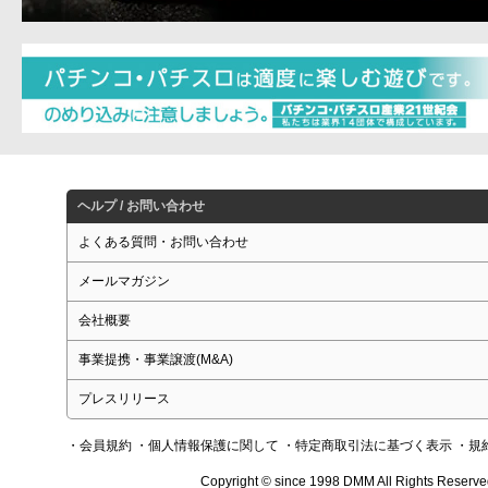
ヘルプ / お問い合わせ
よくある質問・お問い合わせ
メールマガジン
会社概要
事業提携・事業譲渡(M&A)
プレスリリース
・会員規約
・個人情報保護に関して
・特定商取引法に基づく表示
・規
Copyright © since 1998 DMM All Rights Reserve