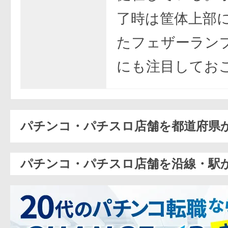
了時は筐体上部
たフェザーラン
にも注目してお
パチンコ・パチスロ店舗を都道府県
パチンコ・パチスロ店舗を沿線・駅