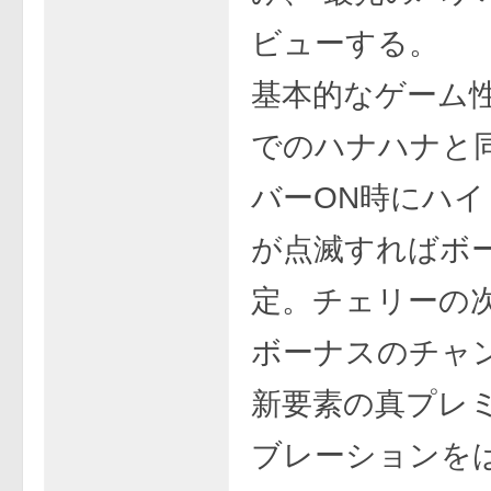
ビューする。
基本的なゲーム
でのハナハナと
バーON時にハ
が点滅すればボ
定。チェリーの
ボーナスのチャ
新要素の真プレ
ブレーションを