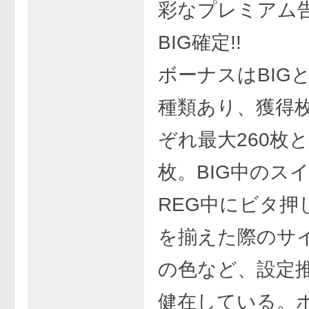
彩なプレミアム
BIG確定!!
ボーナスはBIGと
種類あり、獲得
ぞれ最大260枚と
枚。BIG中のス
REG中にビタ押
を揃えた際のサ
の色など、設定
健在している。