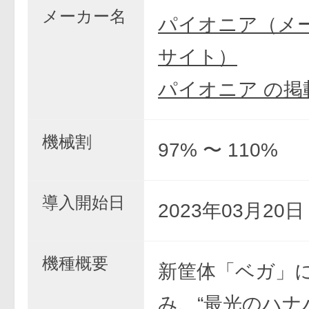
メーカー名
パイオニア（メ
サイト）
パイオニア の掲
機械割
97% 〜 110%
導入開始日
2023年03月20
機種概要
新筐体「ベガ」
み、“最光のハナ