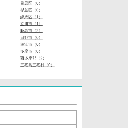
目黒区（0）
杉並区（0）
練馬区（1）
立川市（1）
昭島市（2）
日野市（0）
狛江市（0）
多摩市（0）
西多摩郡（2）
三宅島三宅村（0）