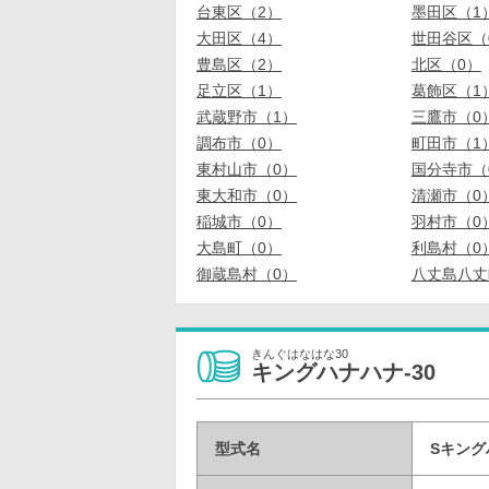
台東区（2）
墨田区（1
大田区（4）
世田谷区（
豊島区（2）
北区（0）
足立区（1）
葛飾区（1
武蔵野市（1）
三鷹市（0
調布市（0）
町田市（1
東村山市（0）
国分寺市（
東大和市（0）
清瀬市（0
稲城市（0）
羽村市（0
大島町（0）
利島村（0
御蔵島村（0）
八丈島八丈
きんぐはなはな30
キングハナハナ-30
型式名
Sキング