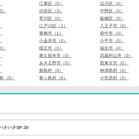
）
江東区（0）
品川区（0）
0）
渋谷区（3）
中野区（0）
荒川区（0）
板橋区（0）
）
江戸川区（1）
八王子市（0）
）
青梅市（1）
府中市（0）
）
小金井市（0）
小平市（0）
0）
国立市（0）
福生市（0）
）
東久留米市（0）
武蔵村山市（0）
）
あきる野市（0）
西東京市（0）
）
新島村（0）
神津島村（0）
町（0）
青ヶ島村（0）
小笠原村（0）
ハナハナSP-30