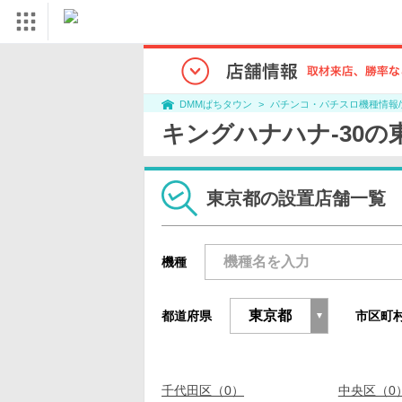
パチンコ・パチスロ機種情報
DMMぱちタウン
キングハナハナ-30
東京都の設置店舗一覧
機種
都道府県
市区町
千代田区（0）
中央区（0