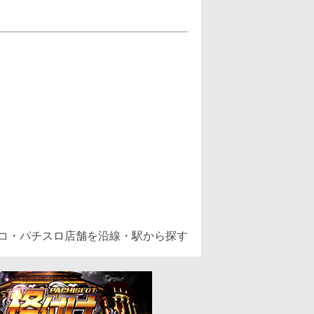
ンコ・パチスロ店舗を沿線・駅から探す