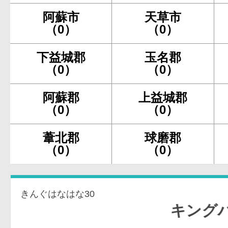
阿蘇市
天草市
（0）
（0）
下益城郡
玉名郡
（0）
（0）
阿蘇郡
上益城郡
（0）
（0）
葦北郡
球磨郡
（0）
（0）
きんぐはなはな30
キングハナハナ