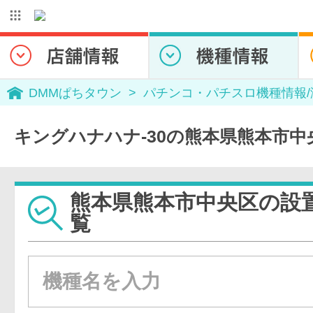
DMMぱちタウン
パチンコ・パチスロ機種情報
キングハナハナ-30の熊本県熊本市
熊本県熊本市中央区の設
覧