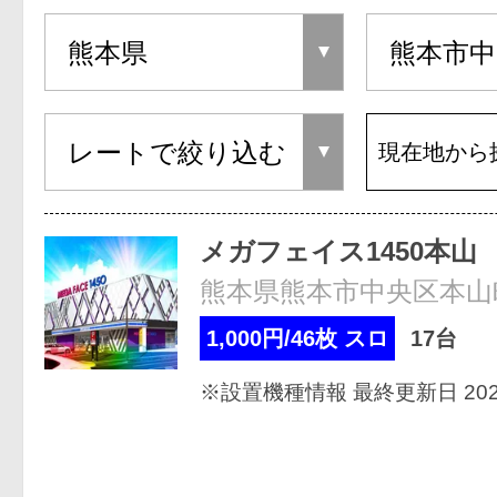
現在地から
メガフェイス1450本山
熊本県熊本市中央区本山町
1,000円/46枚 スロ
17台
※設置機種情報 最終更新日 2026