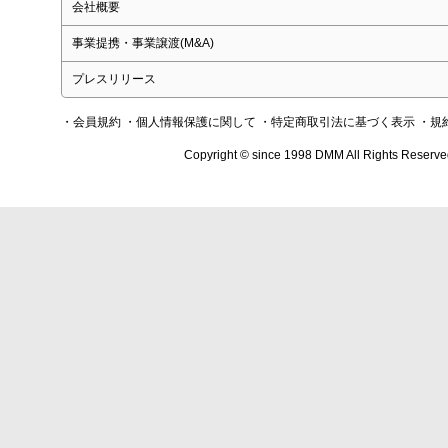
会社概要
事業提携・事業譲渡(M&A)
プレスリリース
・会員規約
・個人情報保護に関して
・特定商取引法に基づく表示
・規
Copyright © since 1998 DMM All Rights Reserve