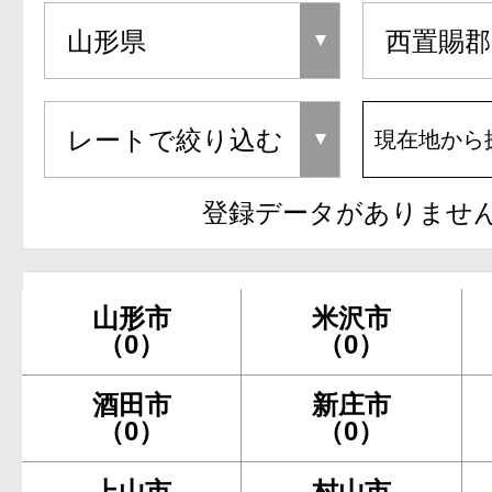
現在地から
登録データがありませ
山形市
米沢市
（0）
（0）
酒田市
新庄市
（0）
（0）
上山市
村山市