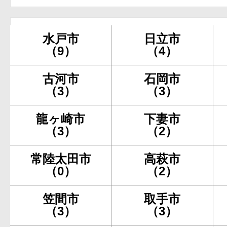
水戸市
日立市
（9）
（4）
古河市
石岡市
（3）
（3）
龍ヶ崎市
下妻市
（3）
（2）
常陸太田市
高萩市
（0）
（2）
笠間市
取手市
（3）
（3）