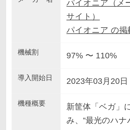
パイオニア（メ
サイト）
パイオニア の掲
機械割
97% 〜 110%
導入開始日
2023年03月20
機種概要
新筐体「ベガ」
み、“最光のハナ