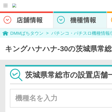
DMMぱちタウン
パチンコ・パチスロ機種情報
キングハナハナ-30の茨城県常
茨城県常総市の設置店舗