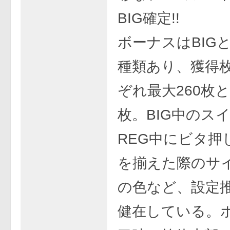
BIG確定!!
ボーナスはBIGと
種類あり、獲得
ぞれ最大260枚と
枚。BIG中のス
REG中にビタ押
を揃えた際のサ
の色など、設定
健在している。