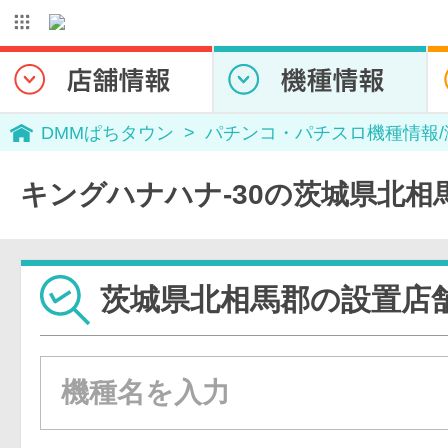
DMMぱちタウン
パチンコ・パチスロ機種情報
キングハナハナ-30の茨城県北相
茨城県北相馬郡の設置店