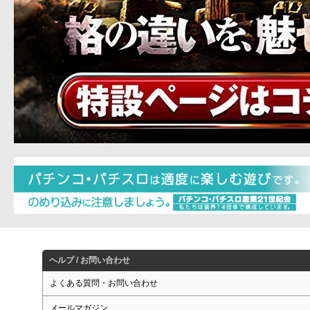
ヘルプ / お問い合わせ
よくある質問・お問い合わせ
メールマガジン