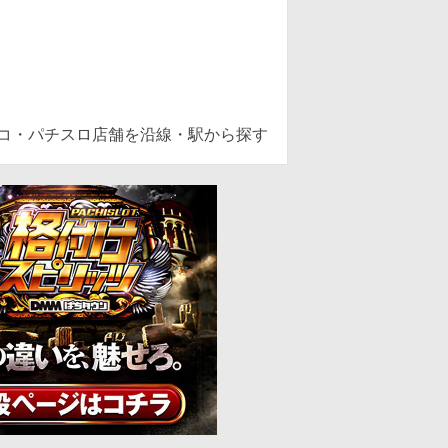
ンコ・パチスロ店舗を沿線・駅から探す