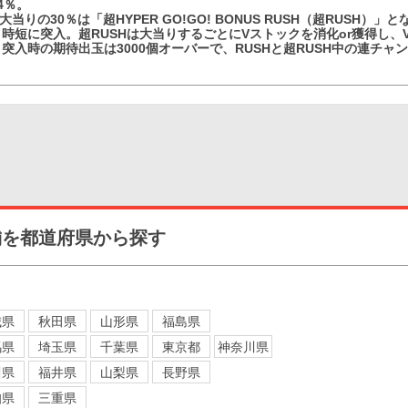
4％。
中大当りの30％は「超HYPER GO!GO! BONUS RUSH（超RUSH
時短に突入。超RUSHは大当りするごとにVストックを消化or獲得し、
突入時の期待出玉は3000個オーバーで、RUSHと超RUSH中の連チャ
舗を都道府県から探す
城県
秋田県
山形県
福島県
馬県
埼玉県
千葉県
東京都
神奈川県
川県
福井県
山梨県
長野県
知県
三重県