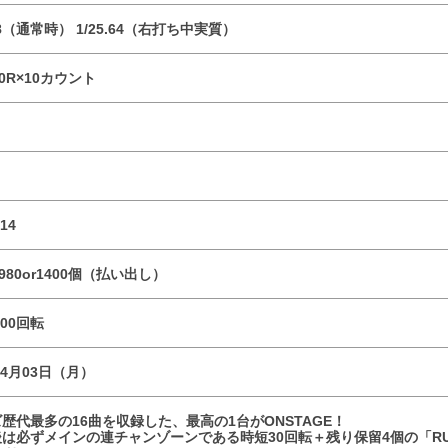
.68（通常時） 1/25.64（右打ち中実質）
r10R×10カウント
14
r980or1400個（払い出し）
000回転
04月03日（月）
歴代最多の16曲を収録した、最高の1台がONSTAGE！
は必ずメインの連チャンゾーンである時短30回転＋残り保留4個の「R