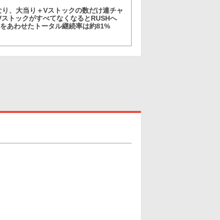
）」となり、大当り＋Vストックの数だけ連チャ
VストックがすべてなくなるとRUSHへ
ンをあわせたトータル継続率は約81%