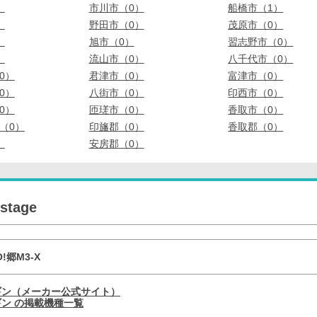
）
市川市（0）
船橋市（1）
）
野田市（0）
茂原市（0）
）
旭市（0）
習志野市（0）
）
流山市（0）
八千代市（0）
0）
君津市（0）
富津市（0）
0）
八街市（0）
印西市（0）
0）
匝瑳市（0）
香取市（0）
（0）
印旛郡（0）
香取郡（0）
）
安房郡（0）
stage
O!郷M3-X
ギン（メーカー公式サイト）
ン の掲載機種一覧