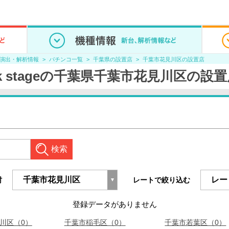
/演出・解析情報
パチンコ一覧
千葉県の設置店
千葉市花見川区の設置店
back stageの千葉県千葉市花見川区の設
検索
村
レートで絞り込む
登録データがありません
川区（0）
千葉市稲毛区（0）
千葉市若葉区（0）