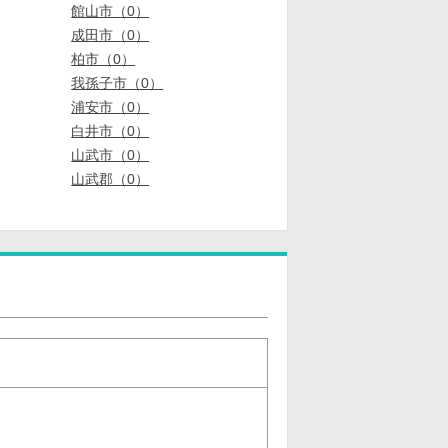
館山市（0）
成田市（0）
柏市（0）
我孫子市（0）
浦安市（0）
白井市（0）
山武市（0）
山武郡（0）