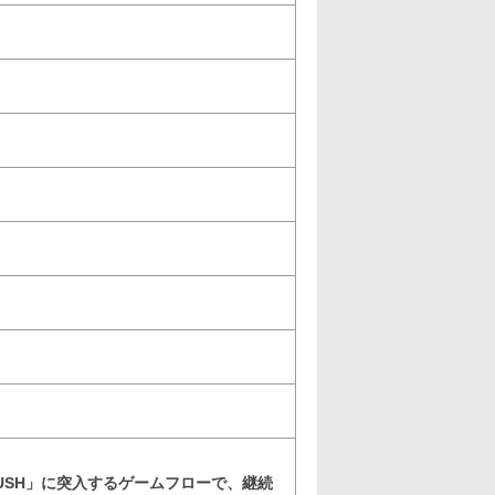
USH」に突入するゲームフローで、継続