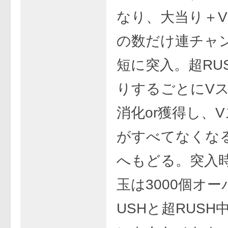
なり、大当り＋
の数だけ連チャ
短に突入。超RU
りするごとにV
消化or獲得し、
がすべてなくなる
へもどる。突入
玉は3000個オー
USHと超RUSH