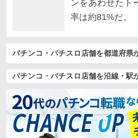
ンをあわせたト
率は約81%だ。
パチンコ・パチスロ店舗を都道府県
パチンコ・パチスロ店舗を沿線・駅