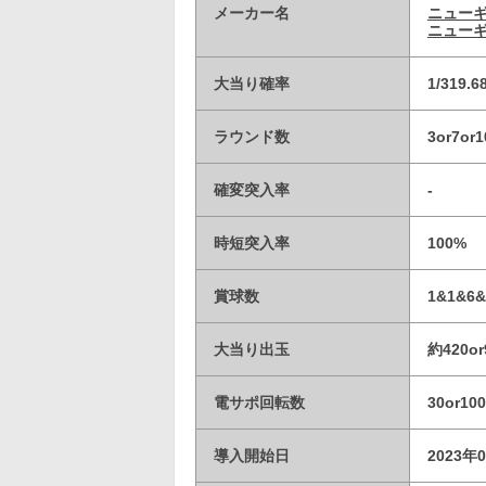
メーカー名
ニュー
ニューギ
大当り確率
1/319
ラウンド数
3or7o
確変突入率
-
時短突入率
100%
賞球数
1&1&6&
大当り出玉
約420o
電サポ回転数
30or10
導入開始日
2023年