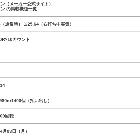
ギン（メーカー公式サイト）
ン の掲載機種一覧
.68（通常時） 1/25.64（右打ち中実質）
r10R×10カウント
14
r980or1400個（払い出し）
000回転
04月03日（月）