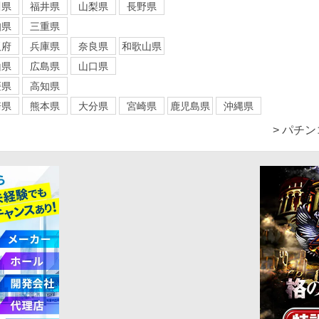
川県
福井県
山梨県
長野県
知県
三重県
阪府
兵庫県
奈良県
和歌山県
山県
広島県
山口県
媛県
高知県
崎県
熊本県
大分県
宮崎県
鹿児島県
沖縄県
> パチ