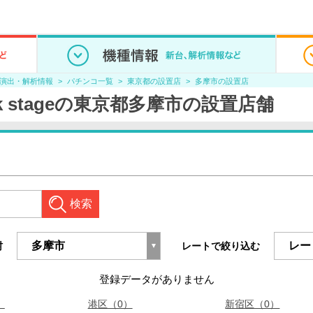
/演出・解析情報
パチンコ一覧
東京都の設置店
多摩市の設置店
back stageの東京都多摩市の設置店舗
検索
村
レートで絞り込む
登録データがありません
）
港区（0）
新宿区（0）