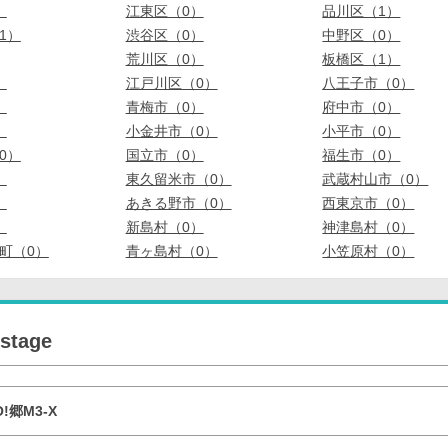
）
江東区（0）
品川区（1）
1）
渋谷区（0）
中野区（0）
荒川区（0）
板橋区（1）
）
江戸川区（0）
八王子市（0）
）
青梅市（0）
府中市（0）
）
小金井市（0）
小平市（0）
0）
国立市（0）
福生市（0）
）
東久留米市（0）
武蔵村山市（0）
）
あきる野市（0）
西東京市（0）
）
新島村（0）
神津島村（0）
町（0）
青ヶ島村（0）
小笠原村（0）
stage
O!郷M3-X