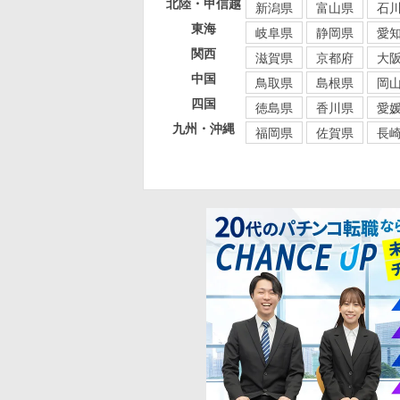
北陸・甲信越
新潟県
富山県
石
東海
岐阜県
静岡県
愛
関西
滋賀県
京都府
大
中国
鳥取県
島根県
岡
四国
徳島県
香川県
愛
九州・沖縄
福岡県
佐賀県
長