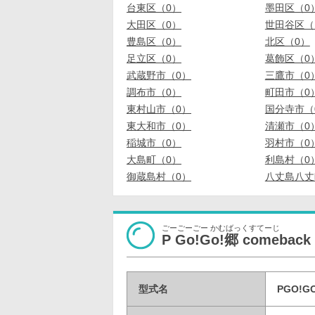
台東区（0）
墨田区（0
大田区（0）
世田谷区（
豊島区（0）
北区（0）
足立区（0）
葛飾区（0
武蔵野市（0）
三鷹市（0
調布市（0）
町田市（0
東村山市（0）
国分寺市（
東大和市（0）
清瀬市（0
稲城市（0）
羽村市（0
大島町（0）
利島村（0
御蔵島村（0）
八丈島八丈
ごーごーごー かむばっくすてーじ
P Go!Go!郷 comeback 
型式名
PGO!G