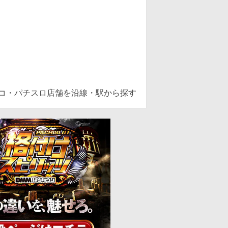
ンコ・パチスロ店舗を沿線・駅から探す