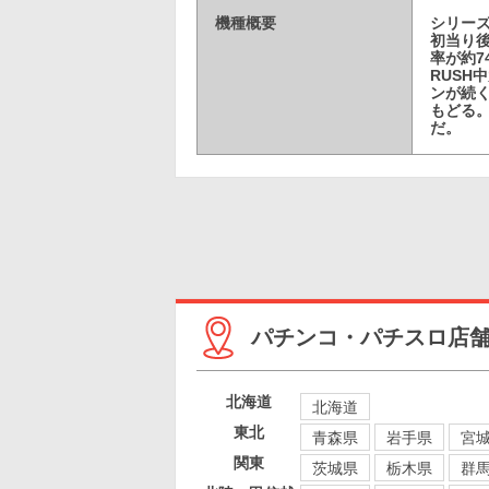
機種概要
シリーズ
初当り後
率が約7
RUSH
ンが続く
もどる。
だ。
パチンコ・パチスロ店
北海道
北海道
東北
青森県
岩手県
宮
関東
茨城県
栃木県
群