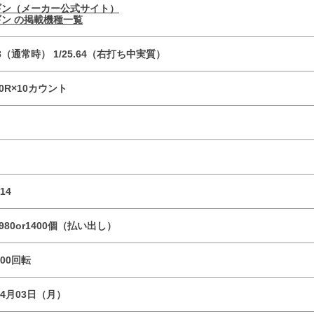
ギン（メーカー公式サイト）
ン の掲載機種一覧
.68（通常時） 1/25.64（右打ち中実質）
r10R×10カウント
14
r980or1400個（払い出し）
000回転
04月03日（月）