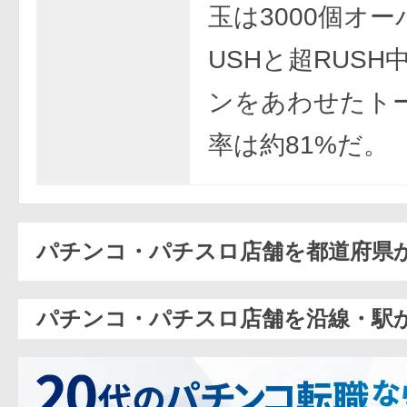
玉は3000個オー
USHと超RUSH
ンをあわせたト
率は約81%だ。
パチンコ・パチスロ店舗を都道府県
パチンコ・パチスロ店舗を沿線・駅