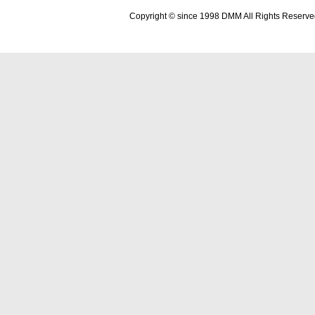
Copyright © since 1998 DMM All Rights Reserve