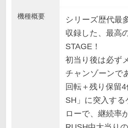
機種概要
シリーズ歴代最多
収録した、最高の
STAGE！
初当り後は必ず
チャンゾーンであ
回転＋残り保留4
SH」に突入する
ローで、継続率が
RUSH中大当りの