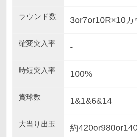
ラウンド数
3or7or10R×1
確変突入率
-
時短突入率
100%
賞球数
1&1&6&14
大当り出玉
約420or980or1