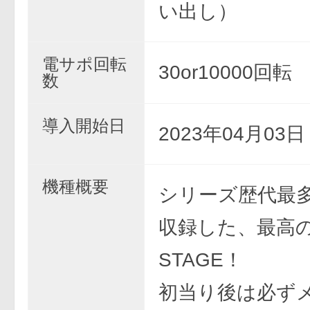
い出し）
電サポ回転
30or10000回転
数
導入開始日
2023年04月03
機種概要
シリーズ歴代最多
収録した、最高の
STAGE！
初当り後は必ず