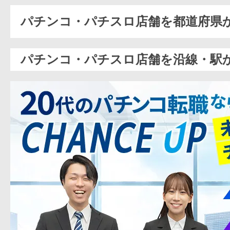
パチンコ・パチスロ店舗を都道府県
パチンコ・パチスロ店舗を沿線・駅