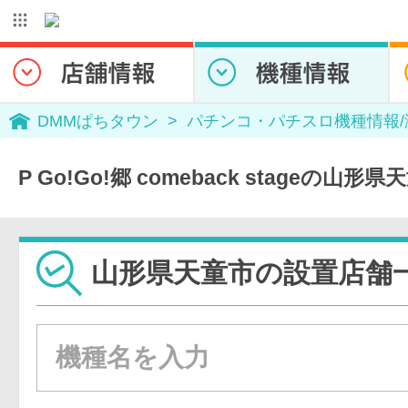
DMMぱちタウン
パチンコ・パチスロ機種情報
P Go!Go!郷 comeback stageの山
山形県天童市の設置店舗