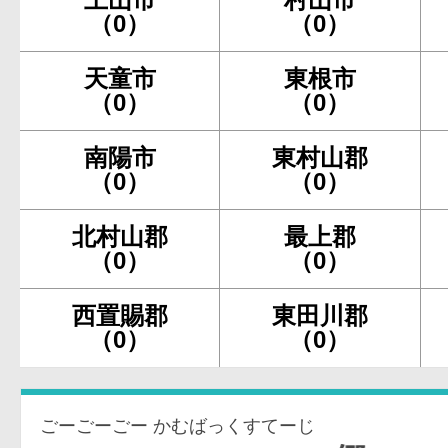
（0）
（0）
天童市
東根市
（0）
（0）
南陽市
東村山郡
（0）
（0）
北村山郡
最上郡
（0）
（0）
西置賜郡
東田川郡
（0）
（0）
ごーごーごー かむばっくすてーじ