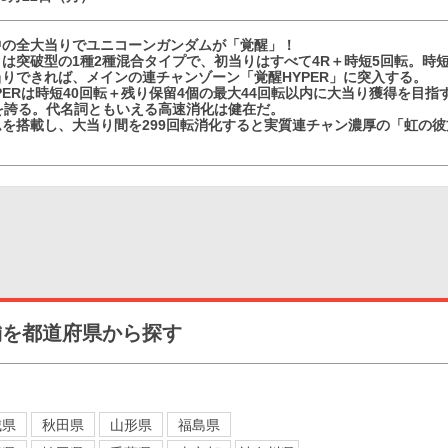
中の全大当りでユニコーンガンダムが「覚醒」！
は突破型の1種2種混合タイプで、初当りはすべて4R＋時短5回転。時短
りできれば、メインの連チャンゾーン「覚醒HYPER」に突入する。
PERは時短40回転＋残り保留4個の最大44回転以内に大当り獲得を目
％を誇る。代名詞ともいえる高速消化は健在だ。
を搭載し、大当り間を299回転消化すると実質連チャン濃厚の「虹の彼
。
舗を都道府県から探す
城県
秋田県
山形県
福島県