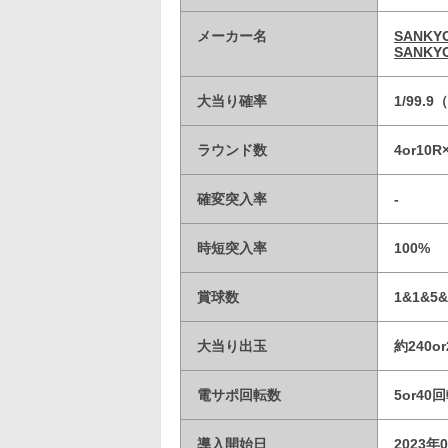
メーカー名
SANK
SANK
大当り確率
1/99.
ラウンド数
4or10
確変突入率
-
時短突入率
100%
賞球数
1&1&5&
大当り出玉
約240o
電サポ回転数
5or40
導入開始日
2023年