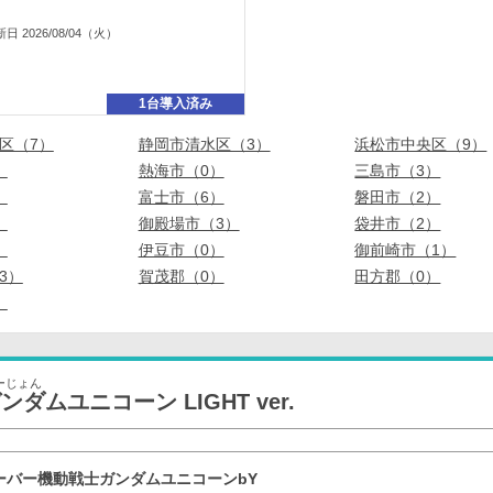
2026/08/04（火）
1台導入済み
区（7）
静岡市清水区（3）
浜松市中央区（9）
）
熱海市（0）
三島市（3）
）
富士市（6）
磐田市（2）
）
御殿場市（3）
袋井市（2）
）
伊豆市（0）
御前崎市（1）
3）
賀茂郡（0）
田方郡（0）
）
ーじょん
ダムユニコーン LIGHT ver.
ーバー機動戦士ガンダムユニコーンbY