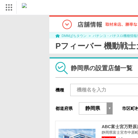
パチンコ・パチスロ機種情報
DMMぱちタウン
Pフィーバー 機動戦士ガ
静岡県の設置店舗一覧
機種
都道府県
市区町
ABC富士宮万野原
静岡県富士宮市中原町