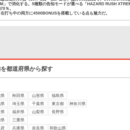
IUM」で消化する。5種類の告知モードが選べる「HAZARD RUSH XT
70％。
右打ち中の両方に4500BONUSを搭載している点も魅力だ。
舗を都道府県から探す
城県
秋田県
山形県
福島県
馬県
埼玉県
千葉県
東京都
神奈川県
川県
福井県
山梨県
長野県
知県
三重県
阪府
兵庫県
奈良県
和歌山県