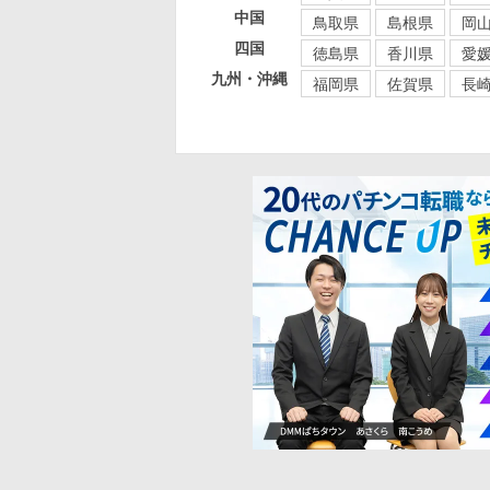
中国
鳥取県
島根県
岡
四国
徳島県
香川県
愛
九州・沖縄
福岡県
佐賀県
長