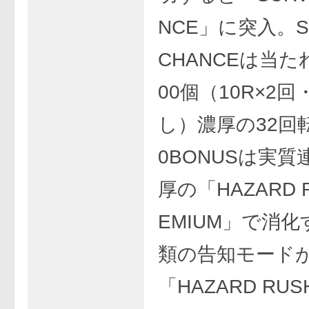
NCE」に突入。SU
CHANCEは当た
00個（10R×2
し）濃厚の32回転
0BONUSは実
厚の「HAZARD R
EMIUM」で消化
類の告知モード
「HAZARD RUS