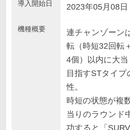
導入開始日
2023年05月08
機種概要
連チャンゾーンは
転（時短32回転
4個）以内に大当
目指すSTタイプ
性。
時短の状態が複
当りのラウンド
功すると「SURVI