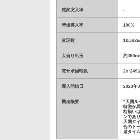
確変突入率
-
時短突入率
100%
賞球数
1&1&2&
大当り出玉
約450
電サポ回転数
2or24
導入開始日
2023年
機種概要
“天国ル
特徴が
柄揃い
ンであ
天国タ
合のトー
遊タイ