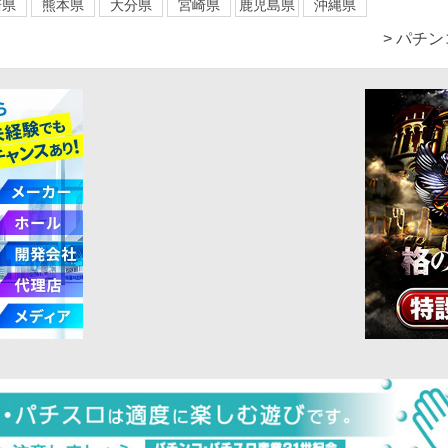
崎県
熊本県
大分県
宮崎県
鹿児島県
沖縄県
> パチ