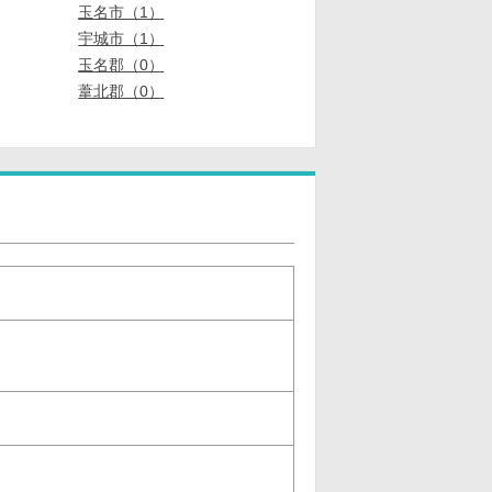
玉名市（1）
宇城市（1）
玉名郡（0）
葦北郡（0）