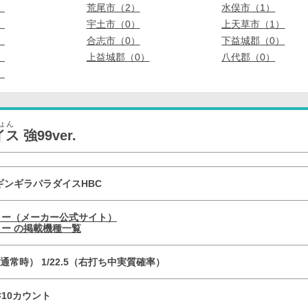
）
荒尾市（2）
水俣市（1）
）
宇土市（0）
上天草市（1）
）
合志市（0）
下益城郡（0）
）
上益城郡（0）
八代郡（0）
）
じょん
 強99ver.
ギンギラパラダイスHBC
リー（メーカー公式サイト）
ー の掲載機種一覧
9（通常時） 1/22.5（右打ち中実質確率）
R×10カウント