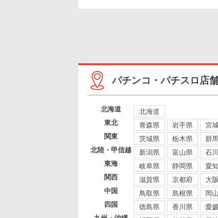
パチンコ・パチスロ店
北海道
北海道
東北
青森県
岩手県
宮
関東
茨城県
栃木県
群
北陸・甲信越
新潟県
富山県
石
東海
岐阜県
静岡県
愛
関西
滋賀県
京都府
大
中国
鳥取県
島根県
岡
四国
徳島県
香川県
愛