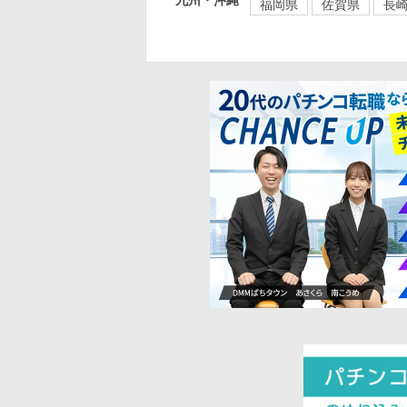
九州・沖縄
福岡県
佐賀県
長