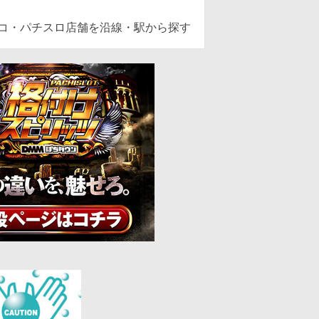
ンコ・パチスロ店舗を沿線・駅から探す