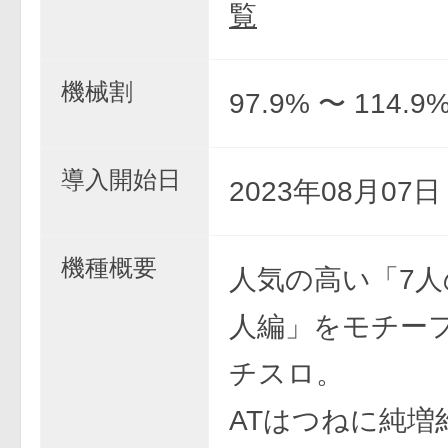
覧
機械割
97.9% 〜 114.9
導入開始日
2023年08月07
機種概要
人気の高い「7人
人編」をモチー
チスロ。
ATはつねに純増約