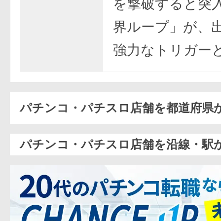
を撃破すると突
界ループ」が、
強力なトリガー
パチンコ・パチスロ店舗を都道府県
パチンコ・パチスロ店舗を沿線・駅