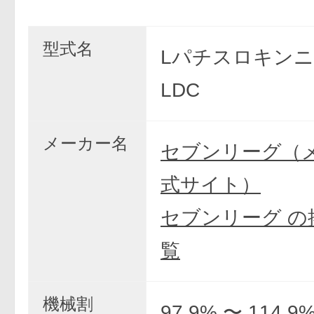
型式名
Lパチスロキンニ
LDC
メーカー名
セブンリーグ（
式サイト）
セブンリーグ の
覧
機械割
97.9% 〜 114.9