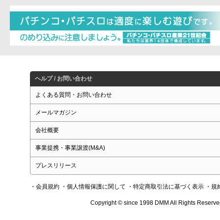
ヘルプ / お問い合わせ
よくある質問・お問い合わせ
メールマガジン
会社概要
事業提携・事業譲渡(M&A)
プレスリリース
・会員規約
・個人情報保護に関して
・特定商取引法に基づく表示
・規
Copyright © since 1998 DMM All Rights Reserve