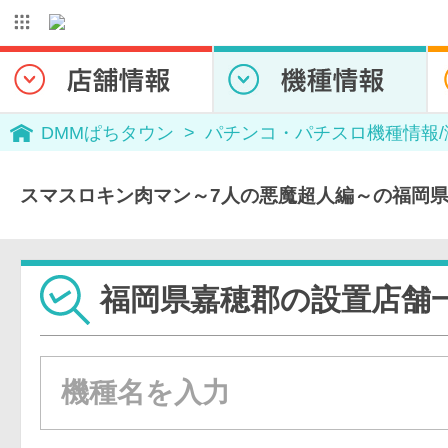
DMMぱちタウン
パチンコ・パチスロ機種情報
スマスロキン肉マン～7人の悪魔超人編～の福岡
福岡県嘉穂郡の設置店舗