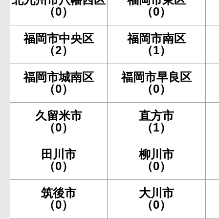
（0）
（0）
福岡市中央区
福岡市南区
（2）
（1）
福岡市城南区
福岡市早良区
（0）
（0）
久留米市
直方市
（0）
（1）
田川市
柳川市
（0）
（0）
筑後市
大川市
（0）
（0）