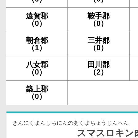
遠賀郡
鞍手郡
（0）
（0）
朝倉郡
三井郡
（1）
（0）
八女郡
田川郡
（0）
（2）
築上郡
（0）
きんにくまんしちにんのあくまちょうじんへん
スマスロキン肉マン～