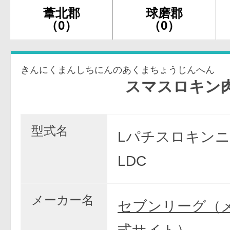
葦北郡
球磨郡
（0）
（0）
きんにくまんしちにんのあくまちょうじんへん
スマスロキン肉マン
型式名
Lパチスロキンニ
LDC
メーカー名
セブンリーグ（