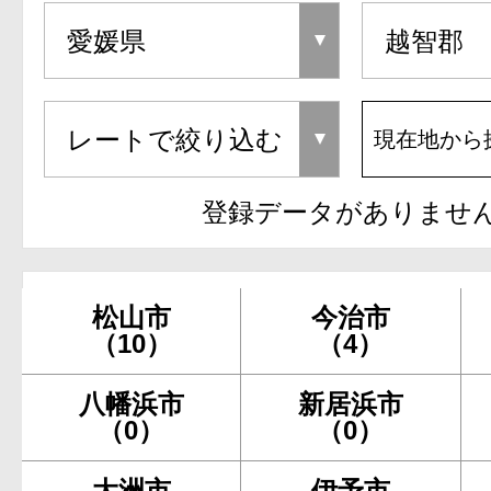
現在地から
登録データがありませ
松山市
今治市
（10）
（4）
八幡浜市
新居浜市
（0）
（0）
大洲市
伊予市