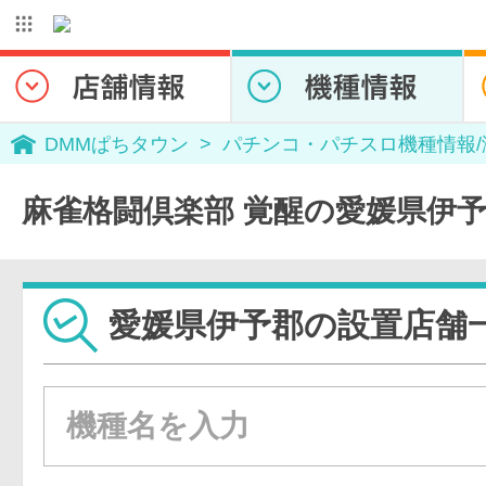
DMMぱちタウン
パチンコ・パチスロ機種情報
麻雀格闘倶楽部 覚醒の愛媛県伊
愛媛県伊予郡の設置店舗