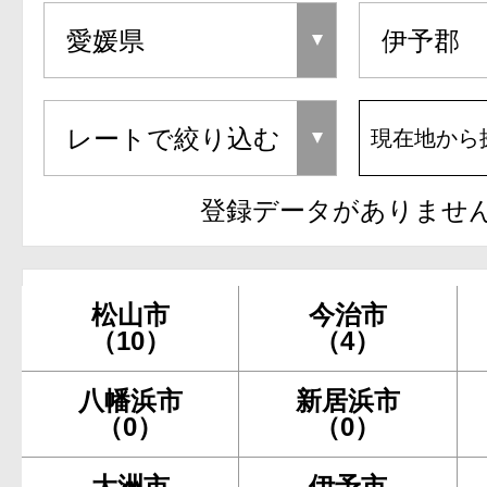
現在地から
登録データがありませ
松山市
今治市
（10）
（4）
八幡浜市
新居浜市
（0）
（0）
大洲市
伊予市