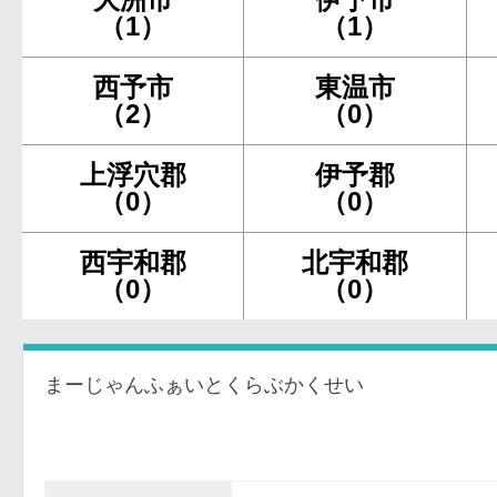
（1）
（1）
西予市
東温市
（2）
（0）
上浮穴郡
伊予郡
（0）
（0）
西宇和郡
北宇和郡
（0）
（0）
まーじゃんふぁいとくらぶかくせい