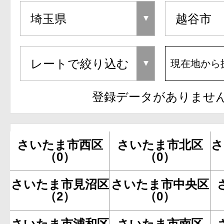
現在地から
登録データがありませ
さいたま市西区
さいたま市北区
さ
（0）
（0）
さいたま市見沼区
さいたま市中央区
（2）
（0）
さいたま市浦和区
さいたま市南区