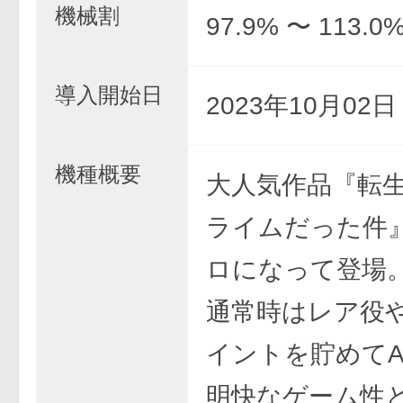
機械割
97.9% 〜 113.0
導入開始日
2023年10月02
機種概要
大人気作品『転
ライムだった件
ロになって登場
通常時はレア役
イントを貯めてA
明快なゲーム性