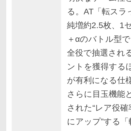
る。AT「転スラ
純増約2.5枚、1
＋αのバトル型で
全役で抽選され
ントを獲得する
が有利になる仕
さらに目玉機能
された“レア役確
にアップ”する「