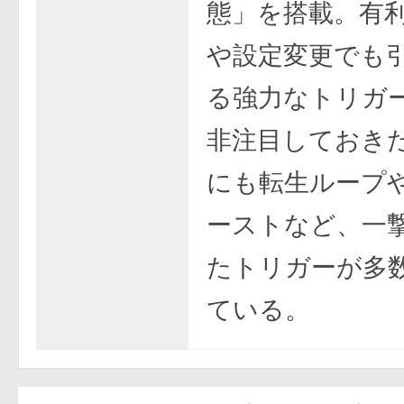
態」を搭載。有
や設定変更でも
る強力なトリガ
非注目しておき
にも転生ループ
ーストなど、一
たトリガーが多
ている。