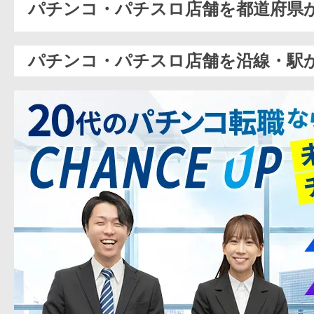
パチンコ・パチスロ店舗を都道府県
パチンコ・パチスロ店舗を沿線・駅