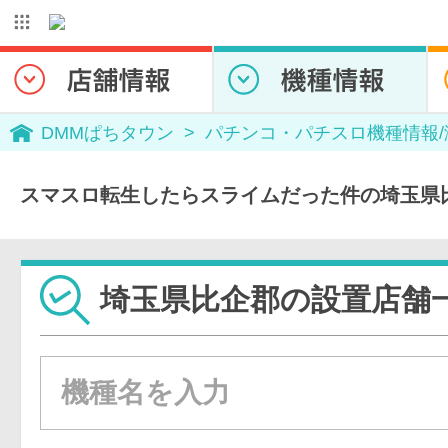
DMMぱちタウン
パチンコ・パチスロ機種情報
スマスロ転生したらスライムだった件の埼玉県
埼玉県比企郡の設置店舗