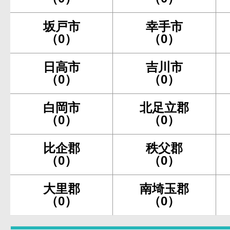
坂戸市
幸手市
（0）
（0）
日高市
吉川市
（0）
（0）
白岡市
北足立郡
（0）
（0）
比企郡
秩父郡
（0）
（0）
大里郡
南埼玉郡
（0）
（0）