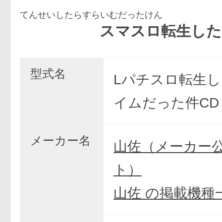
てんせいしたらすらいむだったけん
スマスロ転生したらスラ
型式名
Lパチスロ転生
イムだった件CD
メーカー名
山佐（メーカー
ト）
山佐 の掲載機種