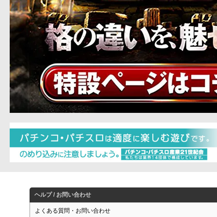
ヘルプ / お問い合わせ
よくある質問・お問い合わせ