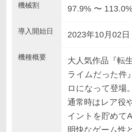
機械割
97.9% 〜 113.0
導入開始日
2023年10月02
機種概要
大人気作品『転
ライムだった件
ロになって登場
通常時はレア役
イントを貯めてA
明快なゲーム性